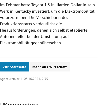
Im Februar hatte Toyota 1,3 Milliarden Dollar in sein
Werk in Kentucky investiert, um die Elektromobilität
voranzutreiben. Die Verschiebung des
Produktionsstarts verdeutlicht die
Herausforderungen, denen sich selbst etablierte
Autohersteller bei der Umstellung auf
Elektromobilität gegenübersehen.
Zur Startseite
Mehr aus Wirtschaft
Agenturen, pr |
03.10.2024, 7:35
Kommentare