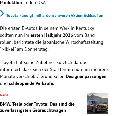
Produktion
in den USA.
Toyota kündigt milliardenschweren Aktienrückkauf an
Die ersten E-Autos in seinem Werk in Kentucky
sollten nun im
ersten Halbjahr 2026
vom Band
rollen, berichtete die japanische Wirtschaftszeitung
"Nikkei" am Donnerstag.
"Toyota hat seine Zulieferer kürzlich darüber
informiert, dass sich der Starttermin nun um mehrere
Monate verschiebt." Grund seien
Designanpassungen
und
schleppende Verkäufe
.
News
BMW, Tesla oder Toyota: Das sind die
zuverlässigsten Gebrauchtwagen