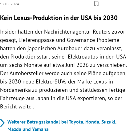
13.05.2024
Kein Lexus-Produktion in der USA bis 2030
Insider hatten der Nachrichtenagentur Reuters zuvor
gesagt, Lieferengpässe und Governance-Probleme
hätten den japanischen Autobauer dazu veranlasst,
den Produktionsstart seiner Elektroautos in den USA
um sechs Monate auf etwa Juni 2026 zu verschieben.
Der Autohersteller werde auch seine Pläne aufgeben,
bis 2030 neue Elektro-SUVs der Marke Lexus in
Nordamerika zu produzieren und stattdessen fertige
Fahrzeuge aus Japan in die USA exportieren, so der
Bericht weiter.
Weiterer Betrugsskandal bei Toyota, Honda, Suzuki,
Mazda und Yamaha