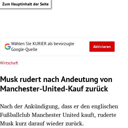
Zum Hauptinhalt der Seite
Wählen Sie KURIER als bevorzugte
Aktivieren
Google-Quelle
Wirtschaft
Musk rudert nach Andeutung von
Manchester-United-Kauf zurück
Nach der Ankündigung, dass er den englischen
Fußballclub Manchester United kauft, ruderte
tik Untermenü
Musk kurz darauf wieder zurück.