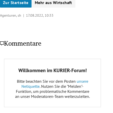
Zur Startseite
Mehr aus Wirtschaft
Agenturen, sh |
17.08.2022, 10:33
Kommentare