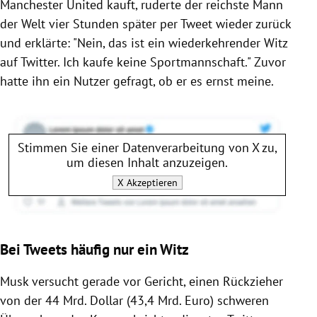
Manchester United kauft, ruderte der reichste Mann
der Welt vier Stunden später per Tweet wieder zurück
und erklärte: "Nein, das ist ein wiederkehrender Witz
auf Twitter. Ich kaufe keine Sportmannschaft." Zuvor
hatte ihn ein Nutzer gefragt, ob er es ernst meine.
Stimmen Sie einer Datenverarbeitung von
X
zu,
um diesen Inhalt anzuzeigen.
X
Akzeptieren
Bei Tweets häufig nur ein Witz
Musk versucht gerade vor Gericht, einen Rückzieher
von der 44 Mrd. Dollar (43,4 Mrd. Euro) schweren