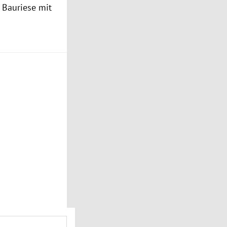
r Bauriese mit