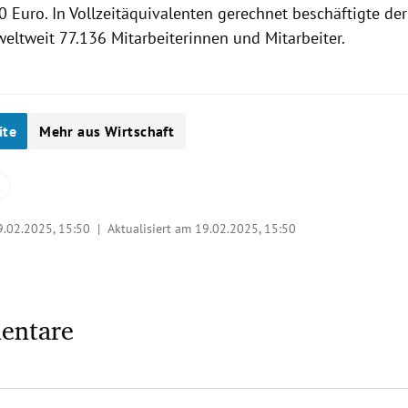
0 Euro. In Vollzeitäquivalenten gerechnet beschäftigte de
eltweit 77.136 Mitarbeiterinnen und Mitarbeiter.
ite
Mehr aus Wirtschaft
9.02.2025, 15:50
| Aktualisiert am 19.02.2025,
15:50
entare