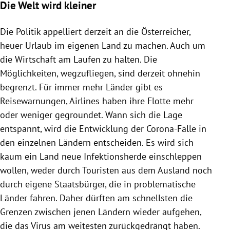
Die Welt wird kleiner
Die Politik appelliert derzeit an die Österreicher,
heuer Urlaub im eigenen Land zu machen. Auch um
die Wirtschaft am Laufen zu halten. Die
Möglichkeiten, wegzufliegen, sind derzeit ohnehin
begrenzt. Für immer mehr Länder gibt es
Reisewarnungen, Airlines haben ihre Flotte mehr
oder weniger gegroundet. Wann sich die Lage
entspannt, wird die Entwicklung der Corona-Fälle in
den einzelnen Ländern entscheiden. Es wird sich
kaum ein Land neue Infektionsherde einschleppen
wollen, weder durch Touristen aus dem Ausland noch
durch eigene Staatsbürger, die in problematische
Länder fahren. Daher dürften am schnellsten die
Grenzen zwischen jenen Ländern wieder aufgehen,
die das
Virus
am weitesten zurückgedrängt haben.