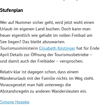
Stufenplan
Wer auf Nummer sicher geht, wird jetzt wohl einen
Urlaub im eigenen Land buchen. Doch kann man
heuer eigentlich wie gehabt im vollen Freibad am
See liegen? Das bleibt abzuwarten.
Tourismusministerin
Elisabeth Köstinger
hat für Ende
April Details zur Öffnung der Tourismusbetriebe –
und damit auch der Freibäder – versprochen.
Relativ klar ist dagegen schon, dass einem
Wanderurlaub mit der Familie nichts im Weg steht.
Vorausgesetzt man hält unterwegs die
Abstandsregeln zu anderen Wandersleuten ein.
Simone Hoepke