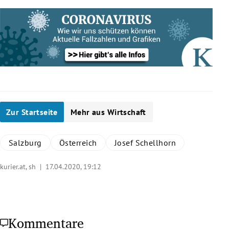
Zur Startseite
Mehr aus Wirtschaft
Salzburg
Österreich
Josef Schellhorn
kurier.at, sh |
17.04.2020, 19:12
Kommentare