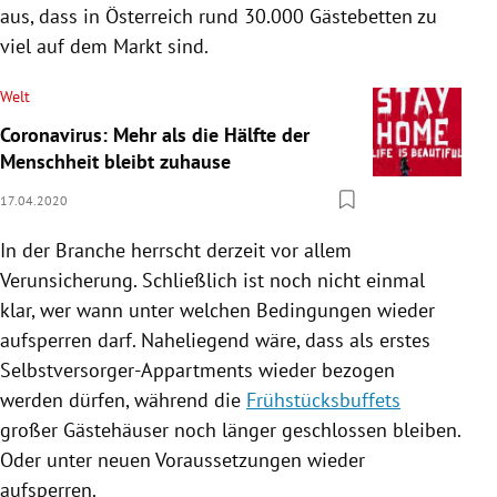
aus, dass in
Österreich
rund 30.000 Gästebetten zu
viel auf dem Markt sind.
Welt
Coronavirus: Mehr als die Hälfte der
Menschheit bleibt zuhause
17.04.2020
In der Branche herrscht derzeit vor allem
Verunsicherung. Schließlich ist noch nicht einmal
klar, wer wann unter welchen Bedingungen wieder
aufsperren darf. Naheliegend wäre, dass als erstes
Selbstversorger-Appartments wieder bezogen
werden dürfen, während die
Frühstücksbuffets
großer Gästehäuser noch länger geschlossen bleiben.
Oder unter neuen Voraussetzungen wieder
aufsperren.