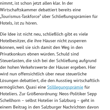
nimmt, ist schon jetzt allen klar. In der
Wirtschaftskammer debattiert bereits eine
„Tourismus-Taskforce“ über Schließungsprämien für
Hotels, ist zu hören.
Die Idee ist nicht neu, schließlich gibt es viele
Hotelbesitzer, die ihre Häuser nicht zusperren
können, weil sie sich damit den Weg in den
Privatkonkurs ebnen würden. Schuld sind
Steuerlasten, die sich bei der Schließung aufgrund
der hohen Verkehrswerte der Häuser ergeben. Hier
wird nun offensichtlich über neue steuerliche
Lösungen debattiert, die den Ausstieg wirtschaftlich
ermöglichen. Quasi eine
Stilllegungsprämie
für
Hoteliers. Zur Größenordnung: Neos-Politiker
Sepp
Schellhorn
– selbst Hotelier in
Salzburg
– geht in
einem Beitrag in den
Salzburger Nachrichten
davon