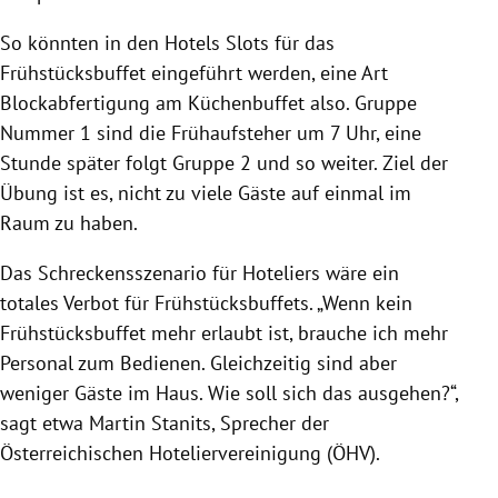
So könnten in den Hotels Slots für das
Frühstücksbuffet
eingeführt werden, eine Art
Blockabfertigung am Küchenbuffet also. Gruppe
Nummer 1 sind die Frühaufsteher um 7 Uhr, eine
Stunde später folgt Gruppe 2 und so weiter. Ziel der
Übung ist es, nicht zu viele Gäste auf einmal im
Raum zu haben.
Das Schreckensszenario für Hoteliers wäre ein
totales Verbot für
Frühstücksbuffets
. „Wenn kein
Frühstücksbuffet
mehr erlaubt ist, brauche ich mehr
Personal zum Bedienen. Gleichzeitig sind aber
weniger Gäste im Haus. Wie soll sich das ausgehen?“,
sagt etwa Martin Stanits, Sprecher der
Österreichischen Hoteliervereinigung (ÖHV).