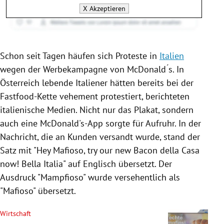
X
Akzeptieren
Schon seit Tagen häufen sich Proteste in
Italien
wegen der Werbekampagne von McDonald ́s. In
Österreich
lebende Italiener hätten bereits bei der
Fastfood-Kette vehement protestiert, berichteten
italienische Medien. Nicht nur das Plakat, sondern
auch eine McDonald's-App sorgte für Aufruhr. In der
Nachricht, die an Kunden versandt wurde, stand der
Satz mit "Hey Mafioso, try our new Bacon della Casa
now!
Bella Italia
" auf Englisch übersetzt. Der
Ausdruck "Mampfioso" wurde versehentlich als
"Mafioso" übersetzt.
Wirtschaft