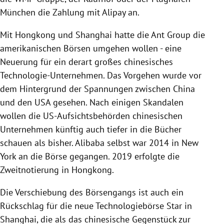
München die Zahlung mit Alipay an.
Mit Hongkong und Shanghai hatte die Ant Group die
amerikanischen Börsen umgehen wollen - eine
Neuerung für ein derart großes chinesisches
Technologie-Unternehmen. Das Vorgehen wurde vor
dem Hintergrund der Spannungen zwischen China
und den USA gesehen. Nach einigen Skandalen
wollen die US-Aufsichtsbehörden chinesischen
Unternehmen künftig auch tiefer in die Bücher
schauen als bisher. Alibaba selbst war 2014 in New
York an die Börse gegangen. 2019 erfolgte die
Zweitnotierung in Hongkong.
Die Verschiebung des Börsengangs ist auch ein
Rückschlag für die neue Technologiebörse Star in
Shanghai, die als das chinesische Gegenstück zur