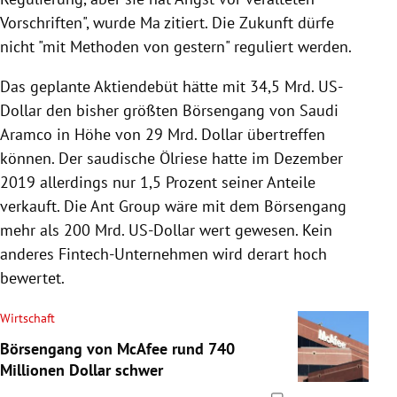
Vorschriften", wurde Ma zitiert. Die Zukunft dürfe
nicht "mit Methoden von gestern" reguliert werden.
Das geplante Aktiendebüt hätte mit 34,5 Mrd. US-
Dollar den bisher größten Börsengang von Saudi
Aramco in Höhe von 29 Mrd. Dollar übertreffen
können. Der saudische Ölriese hatte im Dezember
2019 allerdings nur 1,5 Prozent seiner Anteile
verkauft. Die Ant Group wäre mit dem Börsengang
mehr als 200 Mrd. US-Dollar wert gewesen. Kein
anderes Fintech-Unternehmen wird derart hoch
bewertet.
Wirtschaft
Börsengang von McAfee rund 740
Millionen Dollar schwer