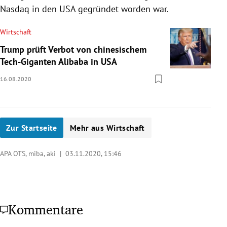
Nasdaq in den USA gegründet worden war.
Wirtschaft
Trump prüft Verbot von chinesischem
Tech-Giganten Alibaba in USA
16.08.2020
Zur Startseite
Mehr aus Wirtschaft
APA OTS, miba, aki |
03.11.2020, 15:46
Kommentare