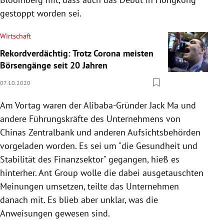
gestoppt worden sei.
Wirtschaft
Rekordverdächtig: Trotz Corona meisten
Börsengänge seit 20 Jahren
07.10.2020
Am Vortag waren der Alibaba-Gründer Jack Ma und
andere Führungskräfte des Unternehmens von
Chinas Zentralbank und anderen Aufsichtsbehörden
vorgeladen worden. Es sei um "die Gesundheit und
Stabilität des Finanzsektor" gegangen, hieß es
hinterher. Ant Group wolle die dabei ausgetauschten
Meinungen umsetzen, teilte das Unternehmen
danach mit. Es blieb aber unklar, was die
Anweisungen gewesen sind.