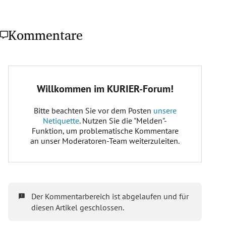
Kommentare