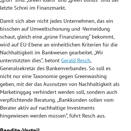
letzte Schrei im Finanzmarkt.
Damit sich aber nicht jedes Unternehmen, das ein
bisschen auf Umweltschonung und -Vermeidung
schaut, gleich eine „grüne Finanzierung“ bekommt,
wird auf EU-Ebene an einheitlichen Kriterien für die
Nachhaltigkeit im Bankwesen gearbeitet. „Wir
unterstützten dies“, betont
Gerald Resch
,
Generalsekretär des Bankenverbandes. So soll es
nicht nur eine Taxonomie gegen Greenwashing
geben, mit der das Ausnutzen von Nachhaltigkeit als
Marketinggag verhindert werden soll, sondern auch
verpflichtende Beratung. „Bankkunden sollen vom
Berater aktiv auf nachhaltige Investments
hingewiesen werden müssen“, führt
Resch
aus.
Rendite-Vorteil