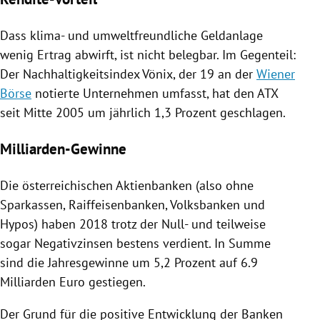
Dass klima- und umweltfreundliche Geldanlage
wenig Ertrag abwirft, ist nicht belegbar. Im Gegenteil:
Der Nachhaltigkeitsindex Vönix, der 19 an der
Wiener
Börse
notierte Unternehmen umfasst, hat den ATX
seit Mitte 2005 um jährlich 1,3 Prozent geschlagen.
Milliarden-Gewinne
Die österreichischen Aktienbanken (also ohne
Sparkassen, Raiffeisenbanken, Volksbanken und
Hypos) haben 2018 trotz der Null- und teilweise
sogar Negativzinsen bestens verdient. In Summe
sind die Jahresgewinne um 5,2 Prozent auf 6.9
Milliarden Euro gestiegen.
Der Grund für die positive Entwicklung der Banken