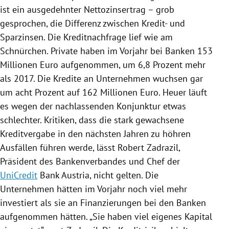
ist ein ausgedehnter Nettozinsertrag – grob
gesprochen, die Differenz zwischen Kredit- und
Sparzinsen. Die Kreditnachfrage lief wie am
Schnürchen. Private haben im Vorjahr bei Banken 153
Millionen Euro aufgenommen, um 6,8 Prozent mehr
als 2017. Die Kredite an Unternehmen wuchsen gar
um acht Prozent auf 162 Millionen Euro. Heuer läuft
es wegen der nachlassenden Konjunktur etwas
schlechter. Kritiken, dass die stark gewachsene
Kreditvergabe in den nächsten Jahren zu höhren
Ausfällen führen werde, lässt
Robert Zadrazil
,
Präsident des Bankenverbandes und Chef der
UniCredit
Bank Austria
, nicht gelten. Die
Unternehmen hätten im Vorjahr noch viel mehr
investiert als sie an Finanzierungen bei den Banken
aufgenommen hätten. „Sie haben viel eigenes Kapital