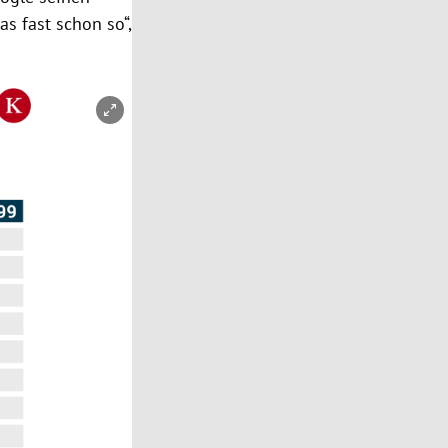
as fast schon so“,