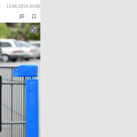
12.06.2019, 05:00