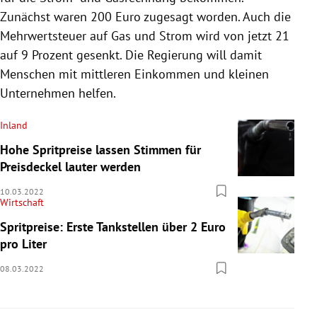
Zunächst waren 200 Euro zugesagt worden. Auch die
Mehrwertsteuer auf Gas und Strom wird von jetzt 21
auf 9 Prozent gesenkt. Die Regierung will damit
Menschen mit mittleren Einkommen und kleinen
Unternehmen helfen.
Inland
Hohe Spritpreise lassen Stimmen für
Preisdeckel lauter werden
10.03.2022
Wirtschaft
Spritpreise: Erste Tankstellen über 2 Euro
pro Liter
08.03.2022