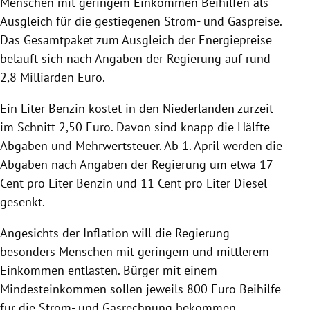
Menschen mit geringem Einkommen Beihilfen als
Ausgleich für die gestiegenen Strom- und Gaspreise.
Das Gesamtpaket zum Ausgleich der Energiepreise
beläuft sich nach Angaben der Regierung auf rund
2,8 Milliarden Euro.
Ein Liter Benzin kostet in den Niederlanden zurzeit
im Schnitt 2,50 Euro. Davon sind knapp die Hälfte
Abgaben und Mehrwertsteuer. Ab 1. April werden die
Abgaben nach Angaben der Regierung um etwa 17
Cent pro Liter Benzin und 11 Cent pro Liter Diesel
gesenkt.
Angesichts der Inflation will die Regierung
besonders Menschen mit geringem und mittlerem
Einkommen entlasten. Bürger mit einem
Mindesteinkommen sollen jeweils 800 Euro Beihilfe
für die Strom- und Gasrechnung bekommen.