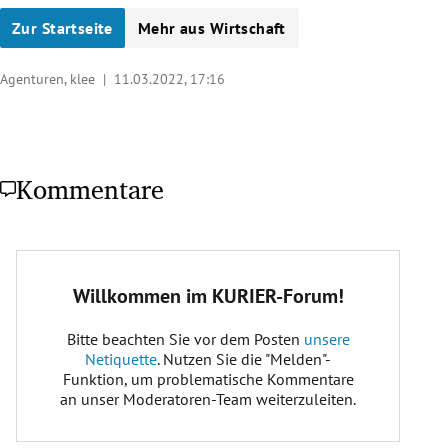
Zur Startseite
Mehr aus Wirtschaft
Agenturen, klee |
11.03.2022, 17:16
Kommentare