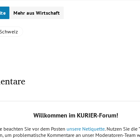
ite
Mehr aus Wirtschaft
Schweiz
entare