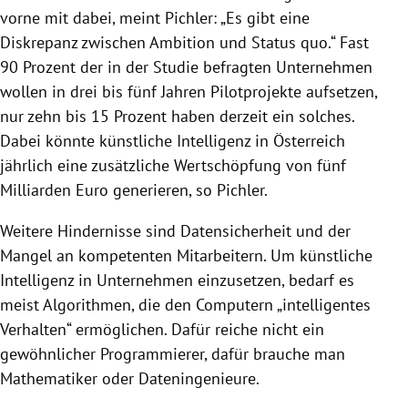
vorne mit dabei, meint
Pichler
: „Es gibt eine
Diskrepanz zwischen Ambition und Status quo.“ Fast
90 Prozent der in der Studie befragten Unternehmen
wollen in drei bis fünf Jahren Pilotprojekte aufsetzen,
nur zehn bis 15 Prozent haben derzeit ein solches.
Dabei könnte künstliche
Intelligenz
in
Österreich
jährlich eine zusätzliche Wertschöpfung von fünf
Milliarden Euro generieren, so
Pichler
.
Weitere Hindernisse sind Datensicherheit und der
Mangel an kompetenten Mitarbeitern. Um künstliche
Intelligenz
in Unternehmen einzusetzen, bedarf es
meist Algorithmen, die den Computern „intelligentes
Verhalten“ ermöglichen. Dafür reiche nicht ein
gewöhnlicher Programmierer, dafür brauche man
Mathematiker oder Dateningenieure.