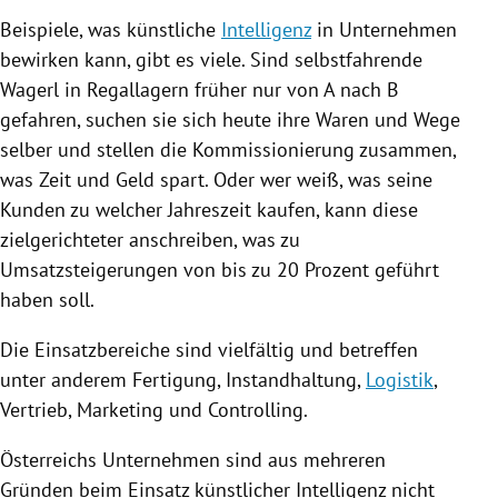
Beispiele, was künstliche
Intelligenz
in Unternehmen
bewirken kann, gibt es viele. Sind selbstfahrende
Wagerl in Regallagern früher nur von A nach B
gefahren, suchen sie sich heute ihre Waren und Wege
selber und stellen die Kommissionierung zusammen,
was Zeit und Geld spart. Oder wer weiß, was seine
Kunden zu welcher Jahreszeit kaufen, kann diese
zielgerichteter anschreiben, was zu
Umsatzsteigerungen von bis zu 20 Prozent geführt
haben soll.
Die Einsatzbereiche sind vielfältig und betreffen
unter anderem Fertigung, Instandhaltung,
Logistik
,
Vertrieb, Marketing und Controlling.
Österreichs
Unternehmen sind aus mehreren
Gründen beim Einsatz künstlicher
Intelligenz
nicht