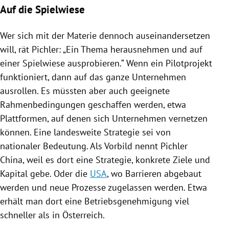
Auf die Spielwiese
Wer sich mit der Materie dennoch auseinandersetzen
will, rät
Pichler
: „Ein Thema herausnehmen und auf
einer Spielwiese ausprobieren.“ Wenn ein Pilotprojekt
funktioniert, dann auf das ganze Unternehmen
ausrollen. Es müssten aber auch geeignete
Rahmenbedingungen geschaffen werden, etwa
Plattformen, auf denen sich Unternehmen vernetzen
können. Eine landesweite Strategie sei von
nationaler Bedeutung. Als Vorbild nennt
Pichler
China
, weil es dort eine Strategie, konkrete Ziele und
Kapital gebe. Oder die
USA
, wo Barrieren abgebaut
werden und neue Prozesse zugelassen werden. Etwa
erhält man dort eine Betriebsgenehmigung viel
schneller als in
Österreich
.