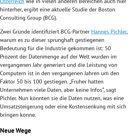
Österreich
wie in vielen anderen Bereichen auch hier
hinterher, ergibt eine aktuelle Studie der
Boston
Consulting Group
(BCG).
Zwei Gründe identifiziert BCG-Partner
Hannes Pichler
,
warum es zu dieser sprunghaft gestiegenen
Bedeutung für die Industrie gekommen ist: 50
Prozent der Datenmenge auf der Welt wurden im
vergangenen Jahr generiert und die Leistung von
Computern ist in den vergangenen Jahren um den
Faktor 50 bis 100 gestiegen. „Früher hatten
Unternehmen viele Daten, aber keine Infos“, sagt
Pichler
. Nun könnten sie die Daten nutzen, was eine
Umsatzsteigerung oder eine Kostensenkung mit sich
bringen könne.
Neue Wege