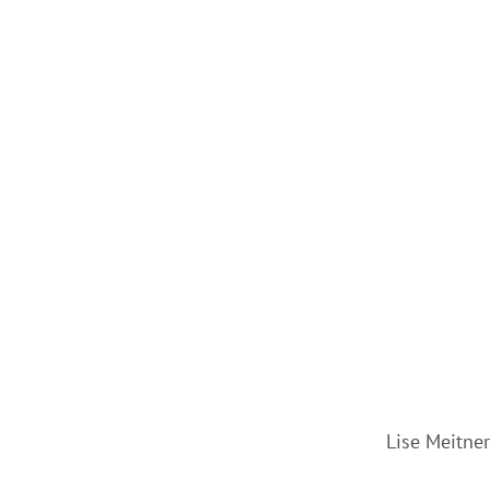
Lise Meitne