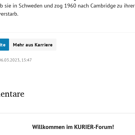
eb sie in Schweden und zog 1960 nach Cambridge zu ihrer 
erstarb.
ite
Mehr aus Karriere
06.03.2023, 15:47
entare