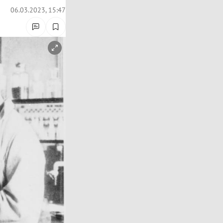
06.03.2023, 15:47