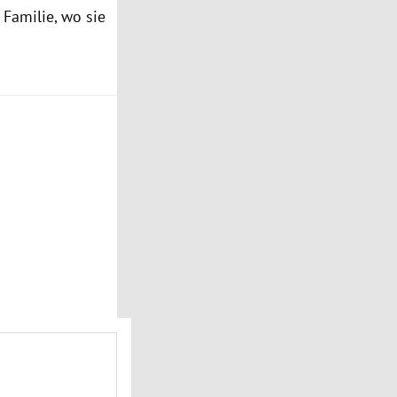
Familie, wo sie