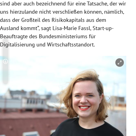
sind aber auch bezeichnend für eine Tatsache, der wir
uns hierzulande nicht verschließen können, nämlich,
dass der Großteil des Risikokapitals aus dem
Ausland kommt“, sagt Lisa-Marie Fassl, Start-up-
Beauftragte des Bundesministeriums für
Digitalisierung und Wirtschaftsstandort.
Copyright-Hinweis öffnen/schließen