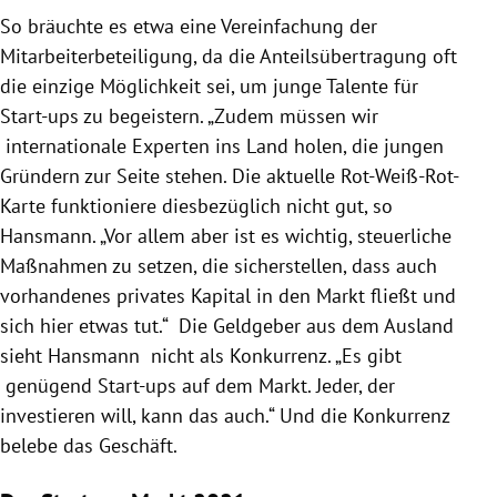
So bräuchte es etwa eine Vereinfachung der
Mitarbeiterbeteiligung, da die Anteilsübertragung oft
die einzige Möglichkeit sei, um junge Talente für
Start-ups zu begeistern. „Zudem müssen wir
internationale Experten ins Land holen, die jungen
Gründern zur Seite stehen. Die aktuelle Rot-Weiß-Rot-
Karte funktioniere diesbezüglich nicht gut, so
Hansmann. „Vor allem aber ist es wichtig, steuerliche
Maßnahmen zu setzen, die sicherstellen, dass auch
vorhandenes privates Kapital in den Markt fließt und
sich hier etwas tut.“ Die Geldgeber aus dem Ausland
sieht Hansmann nicht als Konkurrenz. „Es gibt
genügend Start-ups auf dem Markt. Jeder, der
investieren will, kann das auch.“ Und die Konkurrenz
belebe das Geschäft.