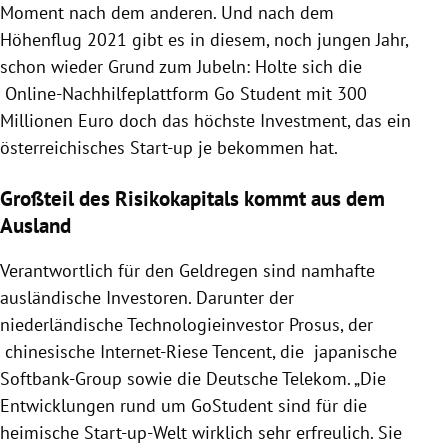
Moment nach dem anderen. Und nach dem
Höhenflug 2021 gibt es in diesem, noch jungen Jahr,
schon wieder Grund zum Jubeln: Holte sich die
Online-Nachhilfeplattform Go Student mit 300
Millionen Euro doch das höchste Investment, das ein
österreichisches Start-up je bekommen hat.
Großteil des Risikokapitals kommt aus dem
Ausland
Verantwortlich für den Geldregen sind namhafte
ausländische Investoren. Darunter der
niederländische Technologieinvestor Prosus, der
chinesische Internet-Riese Tencent, die japanische
Softbank-Group sowie die Deutsche Telekom. „Die
Entwicklungen rund um GoStudent sind für die
heimische Start-up-Welt wirklich sehr erfreulich. Sie