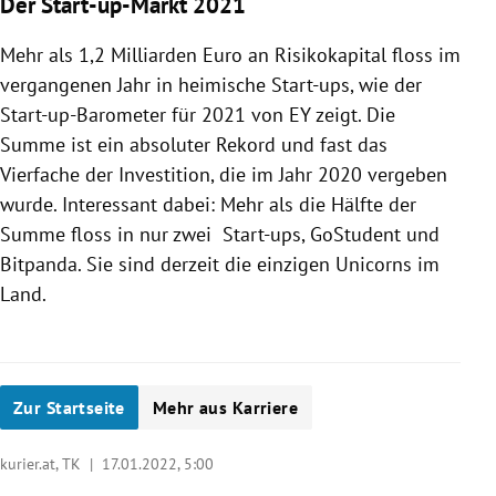
Der Start-up-Markt 2021
Mehr als 1,2 Milliarden Euro an Risikokapital floss im
vergangenen Jahr in heimische Start-ups, wie der
Start-up-Barometer für 2021 von EY zeigt. Die
Summe ist ein absoluter Rekord und fast das
Vierfache der Investition, die im Jahr 2020 vergeben
wurde. Interessant dabei: Mehr als die Hälfte der
Summe floss in nur zwei Start-ups, GoStudent und
Bitpanda. Sie sind derzeit die einzigen Unicorns im
Land.
Zur Startseite
Mehr aus Karriere
kurier.at, TK |
17.01.2022, 5:00