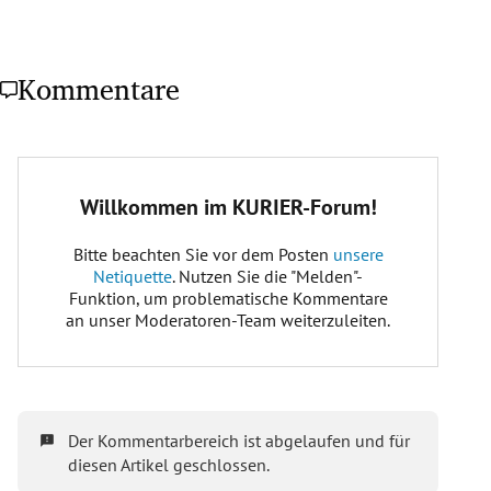
Kommentare