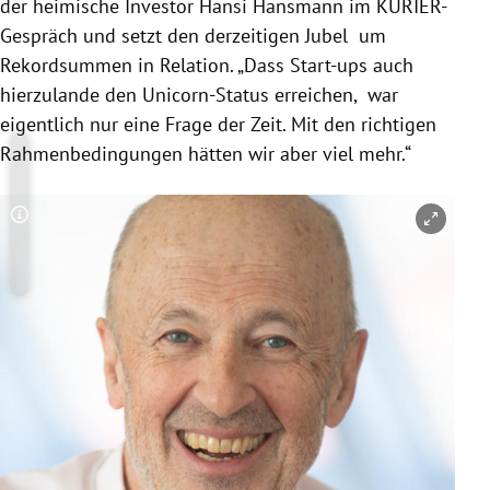
der heimische Investor Hansi Hansmann im KURIER-
Gespräch und setzt den derzeitigen Jubel um
Rekordsummen in Relation. „Dass Start-ups auch
hierzulande den Unicorn-Status erreichen, war
eigentlich nur eine Frage der Zeit. Mit den richtigen
Rahmenbedingungen hätten wir aber viel mehr.“
Copyright-Hinweis öffnen/schließen