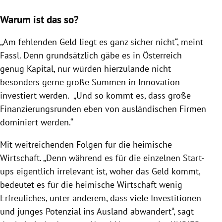
Warum ist das so?
„Am fehlenden Geld liegt es ganz sicher nicht“, meint
Fassl. Denn grundsätzlich gäbe es in Österreich
genug Kapital, nur würden hierzulande nicht
besonders gerne große Summen in Innovation
investiert werden. „Und so kommt es, dass große
Finanzierungsrunden eben von ausländischen Firmen
dominiert werden.“
Mit weitreichenden Folgen für die heimische
Wirtschaft. „Denn während es für die einzelnen Start-
ups eigentlich irrelevant ist, woher das Geld kommt,
bedeutet es für die heimische Wirtschaft wenig
Erfreuliches, unter anderem, dass viele Investitionen
und junges Potenzial ins Ausland abwandert“, sagt