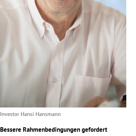
Investor Hansi Hansmann
Bessere Rahmenbedingungen gefordert