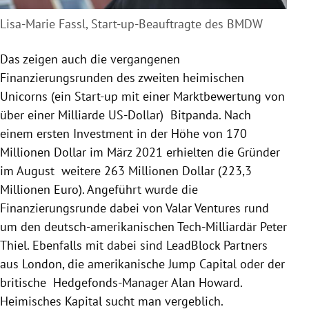
Lisa-Marie Fassl, Start-up-Beauftragte des BMDW
Das zeigen auch die vergangenen
Finanzierungsrunden des zweiten heimischen
Unicorns (ein Start-up mit einer Marktbewertung von
über einer Milliarde US-Dollar) Bitpanda. Nach
einem ersten Investment in der Höhe von 170
Millionen Dollar im März 2021 erhielten die Gründer
im August weitere 263 Millionen Dollar (223,3
Millionen Euro). Angeführt wurde die
Finanzierungsrunde dabei von Valar Ventures rund
um den deutsch-amerikanischen Tech-Milliardär Peter
Thiel. Ebenfalls mit dabei sind LeadBlock Partners
aus London, die amerikanische Jump Capital oder der
britische Hedgefonds-Manager Alan Howard.
Heimisches Kapital sucht man vergeblich.