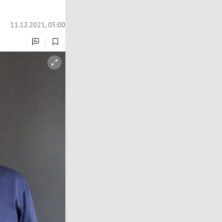
11.12.2021, 05:00