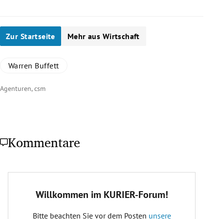
Zur Startseite
Mehr aus Wirtschaft
Warren Buffett
Agenturen, csm
Kommentare