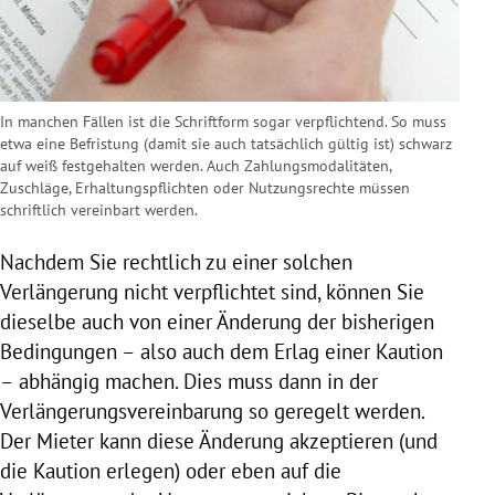
In manchen Fällen ist die Schriftform sogar verpflichtend. So muss
etwa eine Befristung (damit sie auch tatsächlich gültig ist) schwarz
auf weiß festgehalten werden. Auch Zahlungsmodalitäten,
Zuschläge, Erhaltungspflichten oder Nutzungsrechte müssen
schriftlich vereinbart werden.
Nachdem Sie rechtlich zu einer solchen
Verlängerung nicht verpflichtet sind, können Sie
dieselbe auch von einer Änderung der bisherigen
Bedingungen – also auch dem Erlag einer Kaution
– abhängig machen. Dies muss dann in der
Verlängerungsvereinbarung so geregelt werden.
Der Mieter kann diese Änderung akzeptieren (und
die Kaution erlegen) oder eben auf die