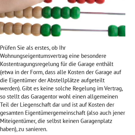
Prüfen Sie als erstes, ob Ihr
Wohnungseigentumsvertrag eine besondere
Kostentragungsregelung für die Garage enthält
(etwa in der Form, dass alle Kosten der Garage auf
die
Eigentümer
der Abstellplätze aufgeteilt
werden). Gibt es keine solche Regelung im Vertrag,
so stellt das Garagentor wohl einen allgemeinen
Teil der Liegenschaft dar und ist auf Kosten der
gesamten Eigentümergemeinschaft (also auch jener
Miteigentümer, die selbst keinen Garagenplatz
haben), zu sanieren.