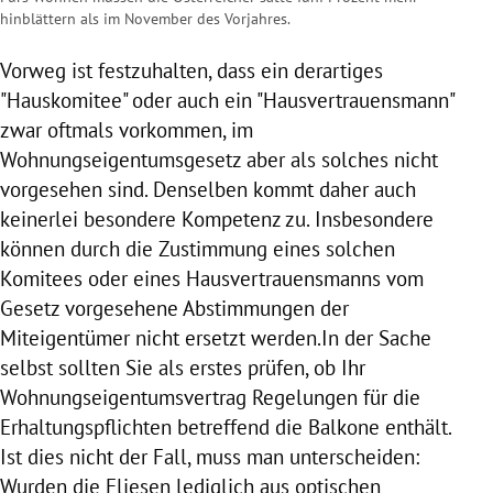
hinblättern als im November des Vorjahres.
Vorweg ist festzuhalten, dass ein derartiges
"Hauskomitee" oder auch ein "Hausvertrauensmann"
zwar oftmals vorkommen, im
Wohnungseigentumsgesetz aber als solches nicht
vorgesehen sind. Denselben kommt daher auch
keinerlei besondere Kompetenz zu. Insbesondere
können durch die Zustimmung eines solchen
Komitees oder eines Hausvertrauensmanns vom
Gesetz vorgesehene Abstimmungen der
Miteigentümer nicht ersetzt werden.In der Sache
selbst sollten Sie als erstes prüfen, ob Ihr
Wohnungseigentumsvertrag Regelungen für die
Erhaltungspflichten betreffend die Balkone enthält.
Ist dies nicht der Fall, muss man unterscheiden:
Wurden die Fliesen lediglich aus optischen