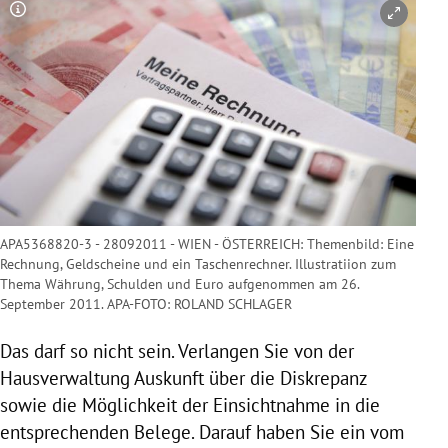
Copyright-Hinweis öffnen/schließen
APA5368820-3 - 28092011 - WIEN - ÖSTERREICH: Themenbild: Eine
Rechnung, Geldscheine und ein Taschenrechner. Illustratiion zum
Thema Währung, Schulden und Euro aufgenommen am 26.
September 2011. APA-FOTO: ROLAND SCHLAGER
Das darf so nicht sein. Verlangen Sie von der
Hausverwaltung Auskunft über die Diskrepanz
sowie die Möglichkeit der Einsichtnahme in die
entsprechenden Belege. Darauf haben Sie ein vom