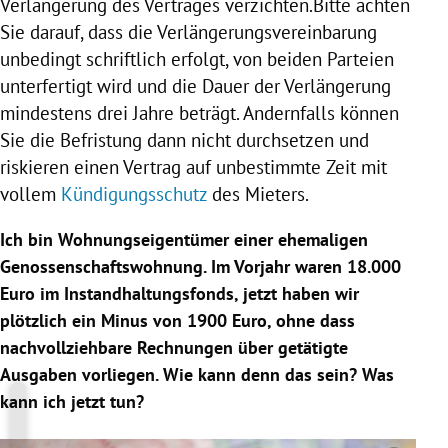
Verlängerung des Vertrages verzichten.Bitte achten
Sie darauf, dass die Verlängerungsvereinbarung
unbedingt schriftlich erfolgt, von beiden Parteien
unterfertigt wird und die Dauer der Verlängerung
mindestens drei Jahre beträgt. Andernfalls können
Sie die Befristung dann nicht durchsetzen und
riskieren einen Vertrag auf unbestimmte Zeit mit
vollem
Kündigungsschutz
des Mieters.
Ich bin Wohnungseigentümer einer ehemaligen
Genossenschaftswohnung. Im Vorjahr waren 18.000
Euro im Instandhaltungsfonds, jetzt haben wir
plötzlich ein Minus von 1900 Euro, ohne dass
nachvollziehbare Rechnungen über getätigte
Ausgaben vorliegen. Wie kann denn das sein? Was
kann ich jetzt tun?