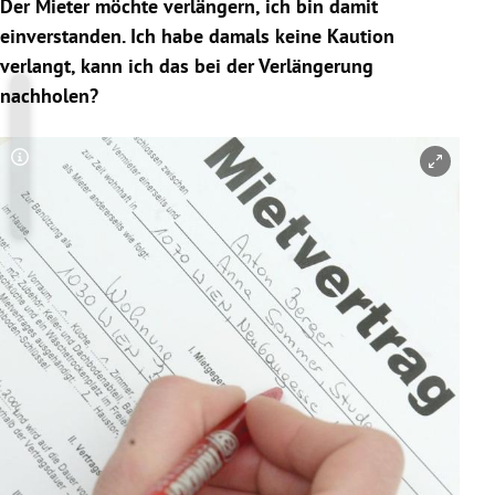
Der Mieter möchte verlängern, ich bin damit
einverstanden. Ich habe damals keine Kaution
verlangt, kann ich das bei der Verlängerung
nachholen?
Copyright-Hinweis öffnen/schließen