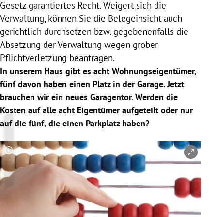
Gesetz garantiertes Recht. Weigert sich die
Verwaltung, können Sie die Belegeinsicht auch
gerichtlich durchsetzen bzw. gegebenenfalls die
Absetzung der Verwaltung wegen grober
Pflichtverletzung beantragen.
In unserem Haus gibt es acht Wohnungseigentümer,
fünf davon haben einen Platz in der Garage. Jetzt
brauchen wir ein neues Garagentor. Werden die
Kosten auf alle acht
Eigentümer
aufgeteilt oder nur
auf die fünf, die einen Parkplatz haben?
Copyright-Hinweis öffnen/schließen