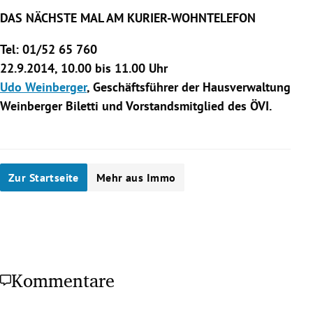
DAS NÄCHSTE MAL AM KURIER-WOHNTELEFON
Tel: 01/52 65 760
22.9.2014, 10.00 bis 11.00 Uhr
Udo Weinberger
, Geschäftsführer der Hausverwaltung
Weinberger Biletti und Vorstandsmitglied des ÖVI.
Zur Startseite
Mehr aus Immo
Kommentare