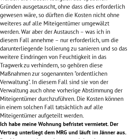
Gründen ausgetauscht, ohne dass dies erforderlich
gewesen wäre, so dürften die Kosten nicht ohne
weiteres auf alle Miteigentümer umgewälzt
werden. War aber der Austausch – was ich in
diesem Fall annehme – nur erforderlich, um die
darunterliegende Isolierung zu sanieren und so das
weitere Eindringen von Feuchtigkeit in das
Tragwerk zu verhindern, so gehören diese
Maßnahmen zur sogenannten "ordentlichen
Verwaltung". In diesem Fall sind sie von der
Verwaltung auch ohne vorherige Abstimmung der
Miteigentümer durchzuführen. Die Kosten können
in einem solchen Fall tatsächlich auf alle
Miteigentümer aufgeteilt werden.
Ich habe meine Wohnung befristet vermietet. Der
Vertrag unterliegt dem MRG und läuft im Jänner aus.