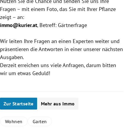
Nutzen Sie die Chance und senden Sie uns Ihre
Fragen – mit einem Foto, das Sie mit Ihrer Pflanze
zeigt – an:
immo@kurier.at
, Betreff: Gärtnerfrage
Wir leiten Ihre Fragen an einen Experten weiter und
präsentieren die Antworten in einer unserer nächsten
Ausgaben.
Derzeit erreichen uns viele Anfragen, darum bitten
wir um etwas Geduld!
Zur Startseite
Mehr aus Immo
Wohnen
Garten