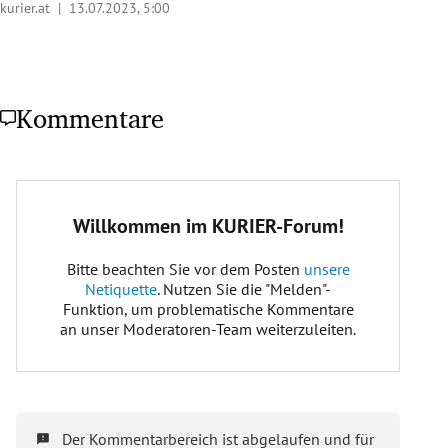
kurier.at |
13.07.2023, 5:00
Kommentare