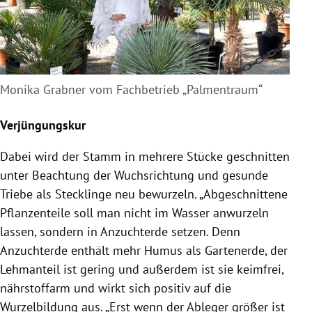
Monika Grabner vom Fachbetrieb „Palmentraum“
Verjüngungskur
Dabei wird der Stamm in mehrere Stücke geschnitten
unter Beachtung der Wuchsrichtung und gesunde
Triebe als Stecklinge neu bewurzeln. „Abgeschnittene
Pflanzenteile soll man nicht im Wasser anwurzeln
lassen, sondern in Anzuchterde setzen. Denn
Anzuchterde enthält mehr Humus als Gartenerde, der
Lehmanteil ist gering und außerdem ist sie keimfrei,
nährstoffarm und wirkt sich positiv auf die
Wurzelbildung aus. „Erst wenn der Ableger größer ist