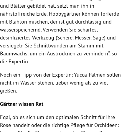
und Blätter gebildet hat, setzt man ihn in
nährstoffreiche Erde. Hobbygärtner können Torferde
mit Blähton mischen, der ist gut durchlässig und
wasserspeichernd. Verwenden Sie scharfes,
desinfiziertes Werkzeug (Schere, Messer, Säge) und
versiegeln Sie Schnittwunden am Stamm mit
Baumwachs, um ein Austrocknen zu verhindern“, so
die Expertin.
Noch ein Tipp von der Expertin: Yucca-Palmen sollen
nicht im Wasser stehen, lieber wenig als zu viel
gießen.
Gärtner wissen Rat
Egal, ob es sich um den optimalen Schnitt für Ihre
Rose handelt oder die richtige Pflege für Orchideen: