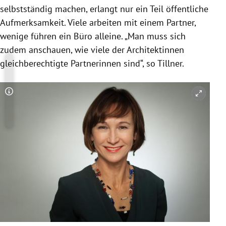
selbstständig machen, erlangt nur ein Teil öffentliche
Aufmerksamkeit. Viele arbeiten mit einem Partner,
wenige führen ein Büro alleine. „Man muss sich
zudem anschauen, wie viele der Architektinnen
gleichberechtigte Partnerinnen sind“, so Tillner.
Copyright-Hinweis öffnen/schließen