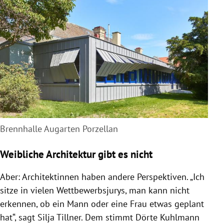
Brennhalle Augarten Porzellan
Weibliche Architektur gibt es nicht
Aber: Architektinnen haben andere Perspektiven. „Ich
sitze in vielen Wettbewerbsjurys, man kann nicht
erkennen, ob ein Mann oder eine Frau etwas geplant
hat“, sagt
Silja Tillner
. Dem stimmt
Dörte Kuhlmann