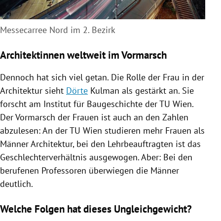
Messecarree Nord im 2. Bezirk
Architektinnen weltweit im Vormarsch
Dennoch hat sich viel getan. Die Rolle der Frau in der
Architektur sieht
Dörte
Kulman als gestärkt an. Sie
forscht am Institut für Baugeschichte der
TU Wien
.
Der Vormarsch der Frauen ist auch an den Zahlen
abzulesen: An der
TU Wien
studieren mehr Frauen als
Männer Architektur, bei den Lehrbeauftragten ist das
Geschlechterverhältnis ausgewogen. Aber: Bei den
berufenen Professoren überwiegen die Männer
deutlich.
Welche Folgen hat dieses Ungleichgewicht?