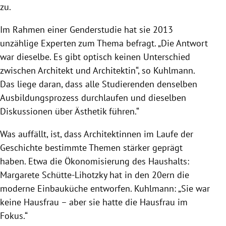
zu.
Im Rahmen einer Genderstudie hat sie 2013
unzählige Experten zum Thema befragt. „Die Antwort
war dieselbe. Es gibt optisch keinen Unterschied
zwischen Architekt und Architektin“, so
Kuhlmann
.
Das liege daran, dass alle Studierenden denselben
Ausbildungsprozess durchlaufen und dieselben
Diskussionen über Ästhetik führen.“
Was auffällt, ist, dass Architektinnen im Laufe der
Geschichte bestimmte Themen stärker geprägt
haben. Etwa die Ökonomisierung des Haushalts:
Margarete Schütte-Lihotzky
hat in den 20ern die
moderne Einbauküche entworfen.
Kuhlmann
: „Sie war
keine Hausfrau – aber sie hatte die Hausfrau im
Fokus.“