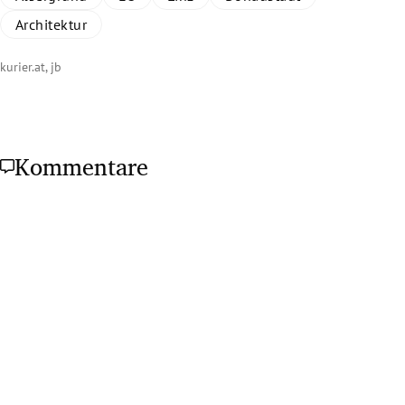
Architektur
kurier.at, jb
Kommentare