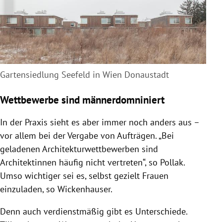
Gartensiedlung Seefeld in Wien Donaustadt
Wettbewerbe sind männerdomniniert
In der Praxis sieht es aber immer noch anders aus –
vor allem bei der Vergabe von Aufträgen. „Bei
geladenen Architekturwettbewerben sind
Architektinnen häufig nicht vertreten“, so
Pollak
.
Umso wichtiger sei es, selbst gezielt Frauen
einzuladen, so
Wickenhauser
.
Denn auch verdienstmäßig gibt es Unterschiede.