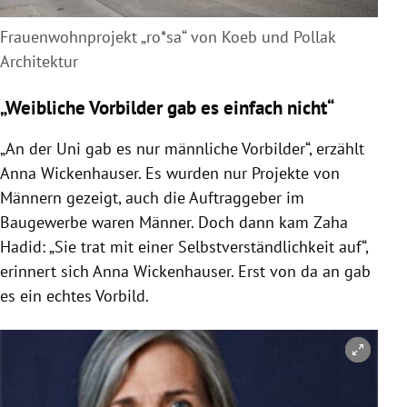
Frauenwohnprojekt „ro*sa“ von Koeb und Pollak
Architektur
„Weibliche Vorbilder gab es einfach nicht“
„An der Uni gab es nur männliche Vorbilder“, erzählt
Anna Wickenhauser
. Es wurden nur Projekte von
Männern gezeigt, auch die Auftraggeber im
Baugewerbe waren Männer. Doch dann kam
Zaha
Hadid
: „Sie trat mit einer Selbstverständlichkeit auf“,
erinnert sich
Anna Wickenhauser
. Erst von da an gab
es ein echtes Vorbild.