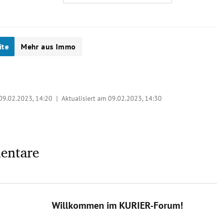
ite
Mehr aus Immo
09.02.2023, 14:20
| Aktualisiert am 09.02.2023,
14:30
entare