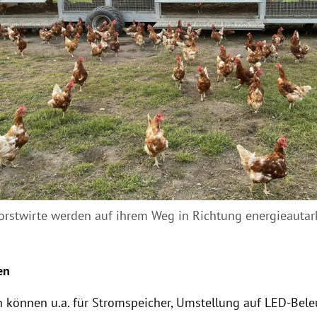
orstwirte werden auf ihrem Weg in Richtung energieauta
en
 können u.a. für Stromspeicher, Umstellung auf LED-Bele