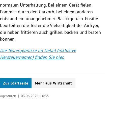
normalen Unterhaltung. Bei einem Gerät fielen
Pommes durch den Garkorb, bei einem anderen
entstand ein unangenehmer Plastikgeruch. Positiv
beurteilten die Tester die Vielseitigkeit der Airfryer,
die neben frittieren auch grillen, backen und braten
können.
Die Testergebnisse im Detail (inklusive
Herstellernamen) finden Sie hier.
Zur Startseite
Mehr aus Wirtschaft
Agenturen |
03.06.2026, 10:35