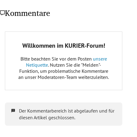
Kommentare