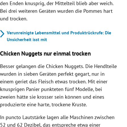
den Enden knusprig, der Mittelteil blieb aber weich.
Bei drei weiteren Geräten wurden die Pommes hart
und trocken.
Verunreinigte Lebensmittel und Produktrückrufe: Die
Unsicherheit isst mit
Chicken Nuggets nur einmal trocken
Besser gelangen die Chicken Nuggets. Die Hendlteile
wurden in sieben Geräten perfekt gegart, nur in
einem geriet das Fleisch etwas trocken. Mit einer
knusprigen Panier punkteten fünf Modelle, bei
zweien hätte sie krosser sein können und eines
produzierte eine harte, trockene Kruste.
In puncto Lautstärke lagen alle Maschinen zwischen
52 und 62 Dezibel, das entspreche etwa einer