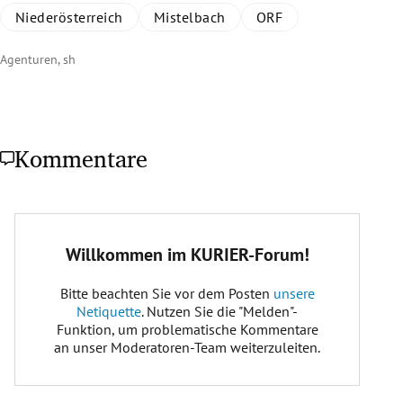
Niederösterreich
Mistelbach
ORF
Agenturen, sh
Kommentare