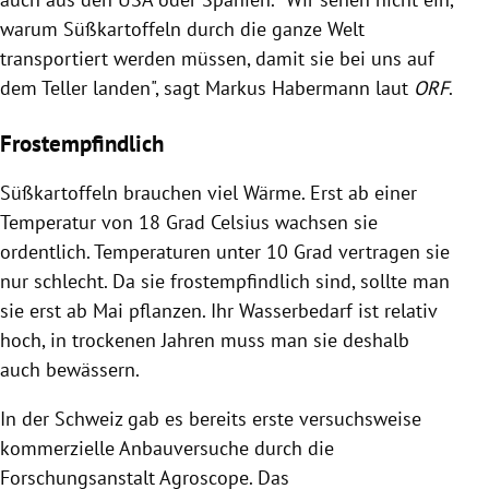
warum
Süßkartoffeln
durch die ganze Welt
transportiert werden müssen, damit sie bei uns auf
dem Teller landen", sagt
Markus Habermann
laut
ORF
.
Frostempfindlich
Süßkartoffeln
brauchen viel Wärme. Erst ab einer
Temperatur von 18 Grad Celsius wachsen sie
ordentlich. Temperaturen unter 10 Grad vertragen sie
nur schlecht. Da sie frostempfindlich sind, sollte man
sie erst ab Mai pflanzen. Ihr Wasserbedarf ist relativ
hoch, in trockenen Jahren muss man sie deshalb
auch bewässern.
In der
Schweiz
gab es bereits erste versuchsweise
kommerzielle Anbauversuche durch die
Forschungsanstalt Agroscope. Das