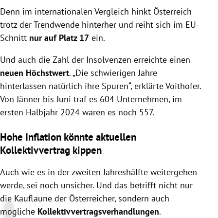
Denn im internationalen Vergleich hinkt Österreich
trotz der Trendwende hinterher und reiht sich im EU-
Schnitt
nur auf Platz 17
ein.
Und auch die
Zahl der Insolvenzen erreichte einen
neuen Höchstwert
. „Die schwierigen Jahre
hinterlassen natürlich ihre Spuren“, erklärte Voithofer
.
Von Jänner bis Juni traf es 604 Unternehmen, im
ersten Halbjahr 2024 waren es noch 557.
Hohe Inflation könnte aktuellen
Kollektivvertrag kippen
Auch wie es in der zweiten Jahreshälfte weitergehen
werde, sei noch unsicher. Und das betrifft nicht nur
die Kauflaune der Österreicher, sondern auch
mögliche
Kollektivvertragsverhandlungen
.