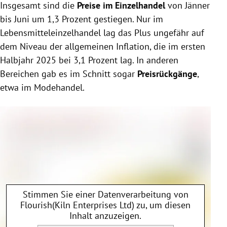
Insgesamt sind die
Preise im Einzelhandel
von Jänner
bis Juni um 1,3 Prozent gestiegen. Nur im
Lebensmitteleinzelhandel lag das Plus ungefähr auf
dem Niveau der allgemeinen Inflation, die im ersten
Halbjahr 2025 bei 3,1 Prozent lag. In anderen
Bereichen gab es im Schnitt sogar
Preisrückgänge
,
etwa im Modehandel.
Stimmen Sie einer Datenverarbeitung von
Flourish(Kiln Enterprises Ltd)
zu, um diesen
Inhalt anzuzeigen.