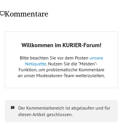
Kommentare