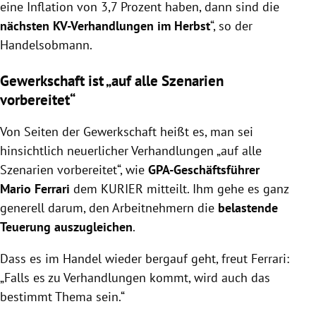
eine Inflation von 3,7 Prozent haben, dann sind die
nächsten KV-Verhandlungen im Herbst
“, so der
Handelsobmann.
Gewerkschaft ist „auf alle Szenarien
vorbereitet“
Von Seiten der Gewerkschaft heißt es, man sei
hinsichtlich neuerlicher Verhandlungen „auf alle
Szenarien vorbereitet“, wie
GPA-Geschäftsführer
Mario Ferrari
dem KURIER mitteilt. Ihm gehe es ganz
generell darum, den Arbeitnehmern die
belastende
Teuerung auszugleichen
.
Dass es im Handel wieder bergauf geht, freut Ferrari:
„Falls es zu Verhandlungen kommt, wird auch das
bestimmt Thema sein.“