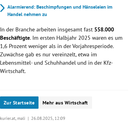
Alarmierend: Beschimpfungen und Hänseleien im
Handel nehmen zu
In der Branche arbeiten insgesamt fast
558.000
Beschäftigte
. Im ersten Halbjahr 2025 waren es um
1,6 Prozent weniger als in der Vorjahresperiode.
Zuwächse gab es nur vereinzelt, etwa im
Lebensmittel- und Schuhhandel und in der Kfz-
Wirtschaft.
Zur Startseite
Mehr aus Wirtschaft
kurier.at, mali |
26.08.2025, 12:09