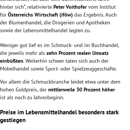
hinter sich“, relativierte
Peter Voithofer
vom Institut
für
Österreichs Wirtschaft (iföw)
das Ergebnis.
Auch
der Blumenhandel, die Drogerien und Apotheken
sowie der Lebensmittelhandel legten zu.
Weniger gut lief es im Schmuck- und im Buchhandel,
die jeweils mehr als
zehn Prozent realen Umsatz
einbüßten
. Weiterhin schwer taten sich auch der
Möbelhandel sowie Sport- oder Spielzeuggeschäfte.
Vor allem die Schmuckbranche leidet etwa unter dem
hohen Goldpreis, der
mittlerweile 30 Prozent höher
ist als noch zu Jahresbeginn.
Preise im Lebensmittelhandel besonders stark
gestiegen