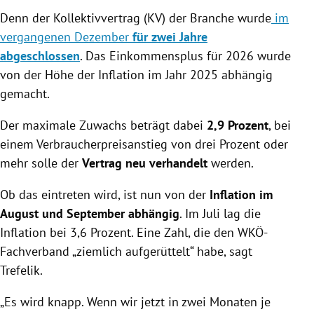
Denn der Kollektivvertrag (KV) der Branche wurde
im
vergangenen Dezember
für zwei Jahre
abgeschlossen
. Das Einkommensplus für 2026 wurde
von der Höhe der Inflation im Jahr 2025 abhängig
gemacht.
Der maximale Zuwachs beträgt dabei
2,9 Prozent
, bei
einem Verbraucherpreisanstieg von drei Prozent oder
mehr solle der
Vertrag neu verhandelt
werden.
Ob das eintreten wird, ist nun von der
Inflation im
August und September abhängig
. Im Juli lag die
Inflation bei 3,6 Prozent. Eine Zahl, die den WKÖ-
Fachverband „ziemlich aufgerüttelt“ habe, sagt
Trefelik.
„Es wird knapp. Wenn wir jetzt in zwei Monaten je