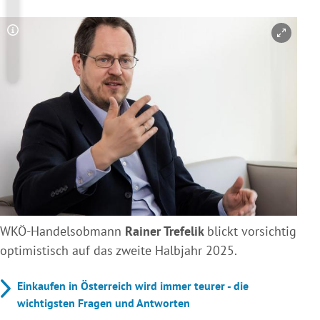
Copyright-Hinweis öffnen/schließen
WKÖ-Handelsobmann
Rainer Trefelik
blickt vorsichtig
optimistisch auf das zweite Halbjahr 2025.
Einkaufen in Österreich wird immer teurer - die
wichtigsten Fragen und Antworten