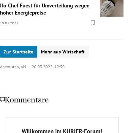
Ifo-Chef Fuest für Umverteilung wegen
hoher Energiepreise
19.03.2022
Zur Startseite
Mehr aus Wirtschaft
Agenturen, aki |
20.03.2022, 12:50
Kommentare