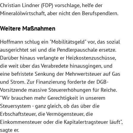
Christian Lindner (FDP) vorschlage, helfe der
Mineralölwirtschaft, aber nicht den Berufspendlern.
Weitere Maßnahmen
Hoffmann schlug ein "Mobilitätsgeld" vor, das sozial
ausgerichtet sei und die Pendlerpauschale ersetze.
Darüber hinaus verlangte er Heizkostenzuschüsse,
die weit über das Verabredete hinausgingen, und
eine befristete Senkung der Mehrwertsteuer auf Gas
und Strom. Zur Finanzierung forderte der DGB-
Vorsitzende massive Steuererhöhungen für Reiche.
"Wir brauchen mehr Gerechtigkeit in unserem
Steuersystem - ganz gleich, ob das über die
Erbschaftsteuer, die Vermögensteuer, die
Einkommensteuer oder die Kapitalertragsteuer läuft",
sagte er.