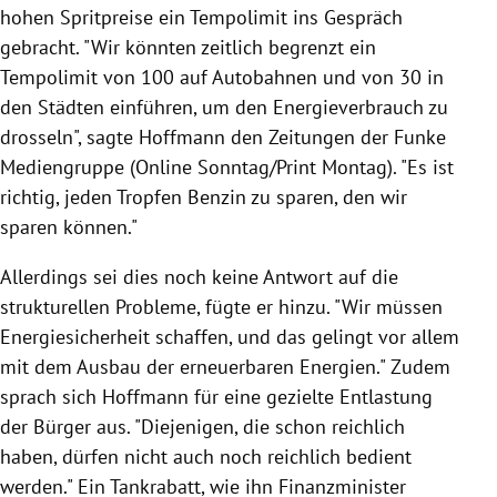
hohen Spritpreise ein Tempolimit ins Gespräch
gebracht. "Wir könnten zeitlich begrenzt ein
Tempolimit von 100 auf Autobahnen und von 30 in
den Städten einführen, um den Energieverbrauch zu
drosseln", sagte Hoffmann den Zeitungen der Funke
Mediengruppe (Online Sonntag/Print Montag). "Es ist
richtig, jeden Tropfen Benzin zu sparen, den wir
sparen können."
Allerdings sei dies noch keine Antwort auf die
strukturellen Probleme, fügte er hinzu. "Wir müssen
Energiesicherheit schaffen, und das gelingt vor allem
mit dem Ausbau der erneuerbaren Energien." Zudem
sprach sich Hoffmann für eine gezielte Entlastung
der Bürger aus. "Diejenigen, die schon reichlich
haben, dürfen nicht auch noch reichlich bedient
werden." Ein Tankrabatt, wie ihn Finanzminister