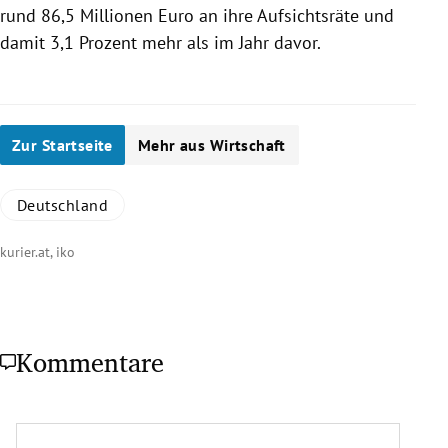
rund 86,5 Millionen Euro an ihre Aufsichtsräte und
damit 3,1 Prozent mehr als im Jahr davor.
Zur Startseite
Mehr aus Wirtschaft
Deutschland
kurier.at, iko
Kommentare