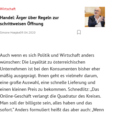
Wirtschaft
Handel: Ärger über Regeln zur
schrittweisen Öffnung
Simone Hoepke
09.04.2020
Auch wenn es sich Politik und Wirtschaft anders
wünschen: Die Loyalität zu österreichischen
Unternehmen ist bei den Konsumenten bisher eher
mäßig ausgeprägt. Ihnen geht es vielmehr darum,
eine große Auswahl, eine schnelle Lieferung und
einen kleinen Preis zu bekommen.
Schnedlitz
: „Das
Online-Geschäft verlangt die Quadratur des Kreises.
Man soll der billigste sein, alles haben und das
sofort.“ Anders formuliert heißt das aber auch: „Wenn