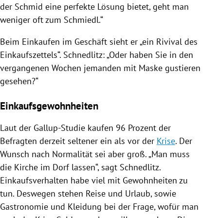
der Schmid eine perfekte Lösung bietet, geht man
weniger oft zum Schmiedl.“
Beim Einkaufen im Geschäft sieht er „ein Rivival des
Einkaufszettels
“.
Schnedlitz
: „Oder haben Sie in den
vergangenen Wochen jemanden mit Maske gustieren
gesehen?“
Einkaufsgewohnheiten
Laut der Gallup-Studie kaufen 96 Prozent der
Befragten derzeit seltener ein als vor der
Krise
. Der
Wunsch nach Normalität sei aber groß. „Man muss
die Kirche im Dorf lassen“, sagt
Schnedlitz
.
Einkaufsverhalten habe viel mit Gewohnheiten zu
tun. Deswegen stehen Reise und Urlaub, sowie
Gastronomie
und Kleidung bei der Frage, wofür man