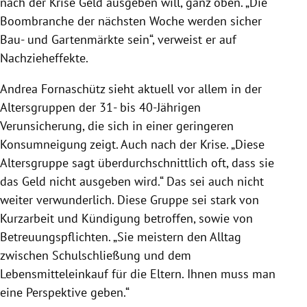
nach der
Krise
Geld ausgeben will, ganz oben. „Die
Boombranche der nächsten Woche werden sicher
Bau- und Gartenmärkte sein“, verweist er auf
Nachzieheffekte.
Andrea Fornaschütz sieht aktuell vor allem in der
Altersgruppen der 31- bis 40-Jährigen
Verunsicherung, die sich in einer geringeren
Konsumneigung zeigt. Auch nach der
Krise
. „Diese
Altersgruppe sagt überdurchschnittlich oft, dass sie
das Geld nicht ausgeben wird.“ Das sei auch nicht
weiter verwunderlich. Diese Gruppe sei stark von
Kurzarbeit und Kündigung betroffen, sowie von
Betreuungspflichten. „Sie meistern den Alltag
zwischen Schulschließung und dem
Lebensmitteleinkauf für die Eltern. Ihnen muss man
eine Perspektive geben.“