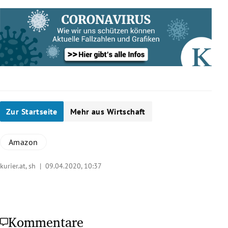
Zur Startseite
Mehr aus Wirtschaft
Amazon
kurier.at, sh |
09.04.2020, 10:37
Kommentare