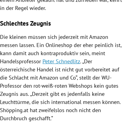
in der Regel wieder.
Schlechtes Zeugnis
Die kleinen müssen sich jederzeit mit
Amazon
messen lassen. Ein Onlineshop der eher peinlich ist,
kann damit auch kontraproduktiv sein, meint
Handelsprofessor
Peter Schnedlitz
. „Der
österreichische Handel ist nicht gut vorbereitet auf
die Schlacht mit
Amazon
und Co“, stellt der WU-
Professor den rot-weiß-roten Webshops kein gutes
Zeugnis aus. „Derzeit gibt es jedenfalls keine
Leuchttürme, die sich international messen können.
Shöpping.at hat zweifelslos noch nicht den
Durchbruch geschafft.“