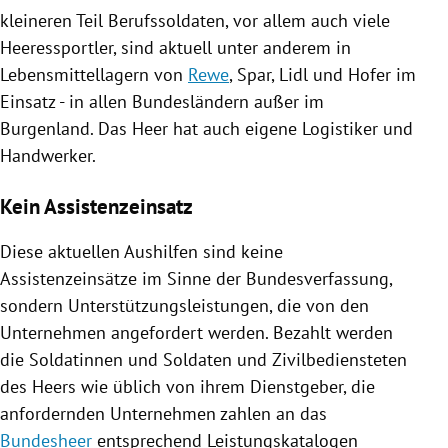
kleineren Teil Berufssoldaten, vor allem auch viele
Heeressportler, sind aktuell unter anderem in
Lebensmittellagern
von
Rewe
, Spar,
Lidl
und
Hofer
im
Einsatz - in allen Bundesländern außer im
Burgenland
. Das Heer hat auch eigene Logistiker und
Handwerker.
Kein Assistenzeinsatz
Diese aktuellen Aushilfen sind keine
Assistenzeinsätze im Sinne der Bundesverfassung,
sondern Unterstützungsleistungen, die von den
Unternehmen angefordert werden. Bezahlt werden
die Soldatinnen und Soldaten und Zivilbediensteten
des Heers wie üblich von ihrem Dienstgeber, die
anfordernden Unternehmen zahlen an das
Bundesheer
entsprechend Leistungskatalogen