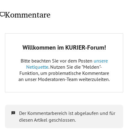
Kommentare