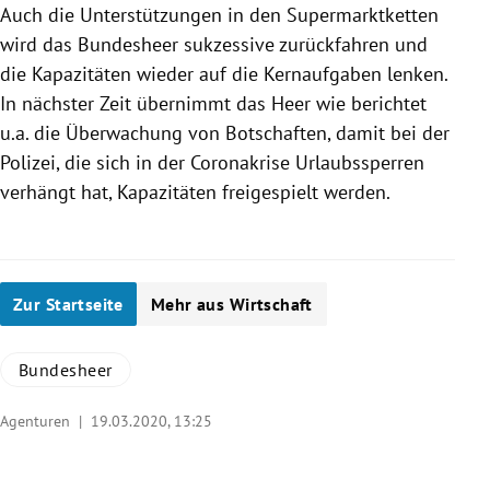
Auch die Unterstützungen in den Supermarktketten
wird das
Bundesheer
sukzessive zurückfahren und
die Kapazitäten wieder auf die Kernaufgaben lenken.
In nächster Zeit übernimmt das Heer wie berichtet
u.a. die Überwachung von Botschaften, damit bei der
Polizei
, die sich in der Coronakrise Urlaubssperren
verhängt hat, Kapazitäten freigespielt werden.
Zur Startseite
Mehr aus Wirtschaft
Bundesheer
Agenturen |
19.03.2020, 13:25