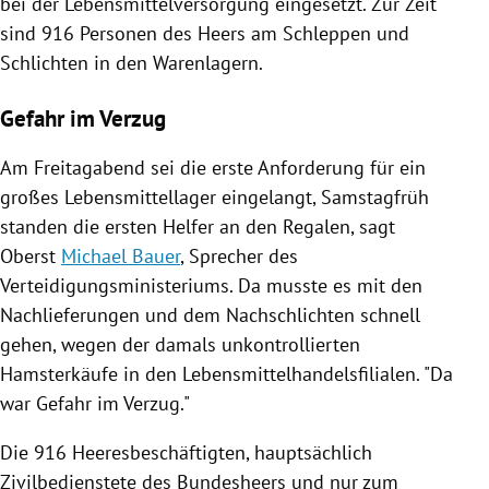
bei der Lebensmittelversorgung eingesetzt. Zur Zeit
sind 916 Personen des Heers am Schleppen und
Schlichten in den Warenlagern.
Gefahr im Verzug
Am Freitagabend sei die erste Anforderung für ein
großes
Lebensmittellager
eingelangt, Samstagfrüh
standen die ersten Helfer an den Regalen, sagt
Oberst
Michael Bauer
, Sprecher des
Verteidigungsministeriums. Da musste es mit den
Nachlieferungen und dem Nachschlichten schnell
gehen, wegen der damals unkontrollierten
Hamsterkäufe in den Lebensmittelhandelsfilialen. "Da
war Gefahr im Verzug."
Die 916 Heeresbeschäftigten, hauptsächlich
Zivilbedienstete des Bundesheers und nur zum