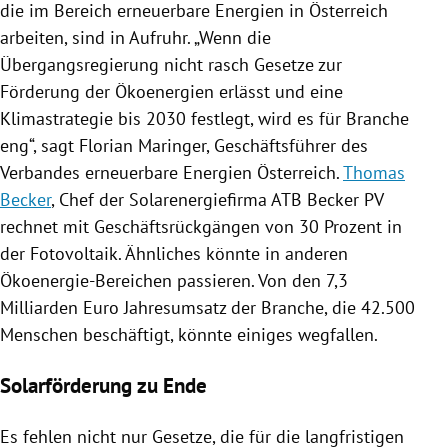
die im Bereich erneuerbare Energien in
Österreich
arbeiten, sind in Aufruhr. „Wenn die
Übergangsregierung
nicht rasch Gesetze zur
Förderung der Ökoenergien erlässt und eine
Klimastrategie bis 2030 festlegt, wird es für Branche
eng“, sagt
Florian Maringer
, Geschäftsführer des
Verbandes erneuerbare Energien
Österreich
.
Thomas
Becker
, Chef der Solarenergiefirma
ATB
Becker
PV
rechnet mit Geschäftsrückgängen von 30 Prozent in
der Fotovoltaik. Ähnliches könnte in anderen
Ökoenergie-Bereichen passieren. Von den 7,3
Milliarden Euro Jahresumsatz der Branche, die 42.500
Menschen beschäftigt, könnte einiges wegfallen.
Solarförderung zu Ende
Es fehlen nicht nur Gesetze, die für die langfristigen