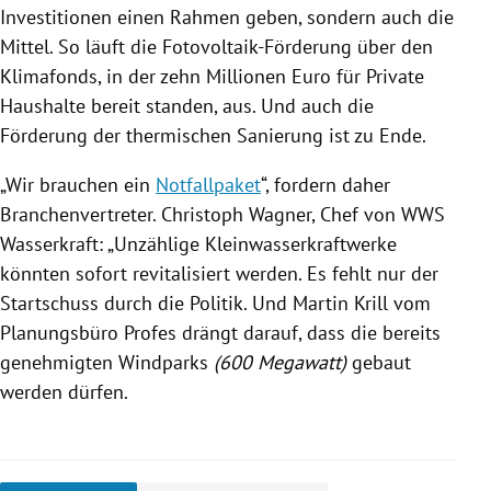
Investitionen einen Rahmen geben, sondern auch die
Mittel. So läuft die Fotovoltaik-Förderung über den
Klimafonds, in der zehn Millionen Euro für Private
Haushalte bereit standen, aus. Und auch die
Förderung der thermischen Sanierung ist zu Ende.
„Wir brauchen ein
Notfallpaket
“, fordern daher
Branchenvertreter.
Christoph Wagner
, Chef von WWS
Wasserkraft: „Unzählige Kleinwasserkraftwerke
könnten sofort revitalisiert werden. Es fehlt nur der
Startschuss durch die Politik. Und
Martin Krill
vom
Planungsbüro Profes drängt darauf, dass die bereits
genehmigten Windparks
(600 Megawatt)
gebaut
werden dürfen.