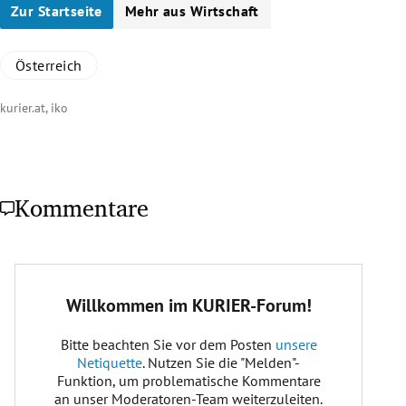
Zur Startseite
Mehr aus Wirtschaft
Österreich
kurier.at, iko
Kommentare