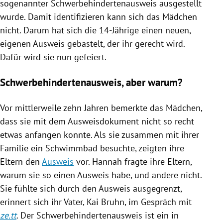
sogenannter
Schwerbehindertenausweis
ausgestellt
wurde. Damit identifizieren kann sich das Mädchen
nicht. Darum hat sich die 14-Jährige einen neuen,
eigenen
Ausweis
gebastelt, der ihr gerecht wird.
Dafür wird sie nun gefeiert.
Schwerbehindertenausweis, aber warum?
Vor mittlerweile zehn Jahren bemerkte das Mädchen,
dass sie mit dem Ausweisdokument nicht so recht
etwas anfangen konnte. Als sie zusammen mit ihrer
Familie ein Schwimmbad besuchte, zeigten ihre
Eltern den
Ausweis
vor. Hannah fragte ihre Eltern,
warum sie so einen
Ausweis
habe, und andere nicht.
Sie fühlte sich durch den
Ausweis
ausgegrenzt,
erinnert sich ihr Vater,
Kai Bruhn
, im Gespräch mit
ze.tt
. Der
Schwerbehindertenausweis
ist ein in