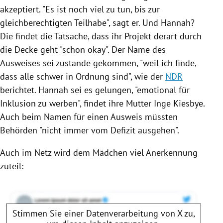
akzeptiert. "Es ist noch viel zu tun, bis zur
gleichberechtigten Teilhabe", sagt er. Und Hannah?
Die findet die Tatsache, dass ihr Projekt derart durch
die Decke geht "schon okay". Der Name des
Ausweises
sei zustande gekommen, "weil ich finde,
dass alle schwer in Ordnung sind", wie der
NDR
berichtet. Hannah sei es gelungen, "emotional für
Inklusion zu werben", findet ihre Mutter
Inge Kiesbye
.
Auch beim Namen für einen
Ausweis
müssten
Behörden "nicht immer vom Defizit ausgehen".
Auch im Netz wird dem Mädchen viel Anerkennung
zuteil:
Stimmen Sie einer Datenverarbeitung von
X
zu,