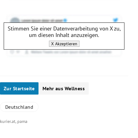
Stimmen Sie einer Datenverarbeitung von
X
zu,
um diesen Inhalt anzuzeigen.
X
Akzeptieren
Zur Startseite
Mehr aus Wellness
Deutschland
kurier.at, pama