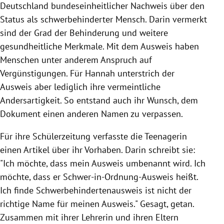
Deutschland
bundeseinheitlicher Nachweis über den
Status als schwerbehinderter Mensch. Darin vermerkt
sind der Grad der Behinderung und weitere
gesundheitliche Merkmale. Mit dem
Ausweis
haben
Menschen unter anderem Anspruch auf
Vergünstigungen. Für Hannah unterstrich der
Ausweis
aber lediglich ihre vermeintliche
Andersartigkeit. So entstand auch ihr Wunsch, dem
Dokument einen anderen Namen zu verpassen.
Für ihre Schülerzeitung verfasste die Teenagerin
einen Artikel über ihr Vorhaben. Darin schreibt sie:
"Ich möchte, dass mein
Ausweis
umbenannt wird. Ich
möchte, dass er Schwer-in-Ordnung-Ausweis heißt.
Ich finde
Schwerbehindertenausweis
ist nicht der
richtige Name für meinen
Ausweis
." Gesagt, getan.
Zusammen mit ihrer Lehrerin und ihren Eltern