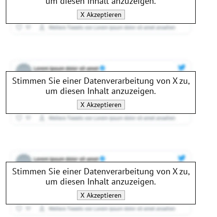
um diesen Inhalt anzuzeigen.
X
Akzeptieren
Stimmen Sie einer Datenverarbeitung von
X
zu,
um diesen Inhalt anzuzeigen.
X
Akzeptieren
Stimmen Sie einer Datenverarbeitung von
X
zu,
um diesen Inhalt anzuzeigen.
X
Akzeptieren