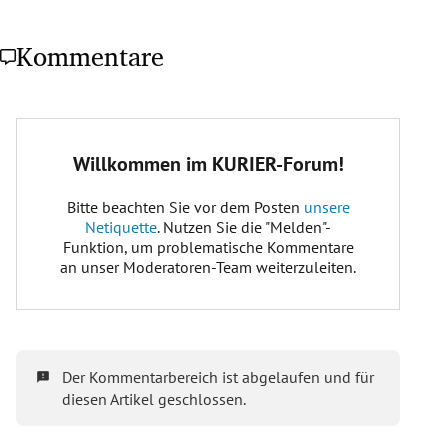
Kommentare