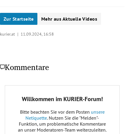
Zur Startseite
Mehr aus Aktuelle Videos
kurier.at |
11.09.2024, 16:58
Kommentare