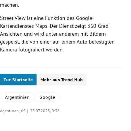
machen.
Street View ist eine Funktion des Google-
Kartendienstes Maps. Der Dienst zeigt 360-Grad-
Ansichten und wird unter anderem mit Bildern
gespeist, die von einer auf einem Auto befestigten
Kamera fotografiert werden.
Zur Startseite
Mehr aus Trend Hub
Argentinien
Google
Agenturen, sif |
25.07.2025, 9:38