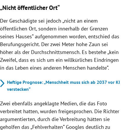
„Nicht öffentlicher Ort“
Der Geschädigte sei jedoch „nicht an einem
öffentlichen Ort, sondern innerhalb der Grenzen
seines Hauses“ aufgenommen worden, entschied das
Berufungsgericht. Der zwei Meter hohe Zaun sei
höher als der Durchschnittsmensch. Es bestehe „kein
Zweifel, dass es sich um ein willkürliches Eindringen
in das Leben eines anderen Menschen handelte“.
Heftige Prognose: „Menschheit muss sich ab 2037 vor KI
verstecken“
Zwei ebenfalls angeklagte Medien, die das Foto
verbreitet hatten, wurden freigesprochen. Die Richter
argumentierten, durch die Verbreitung hätten sie
geholfen das „Fehlverhalten“ Googles deutlich zu