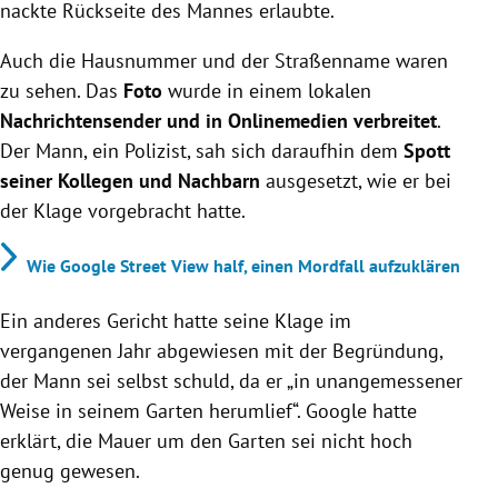
nackte Rückseite des Mannes erlaubte.
Auch die Hausnummer und der Straßenname waren
zu sehen. Das
Foto
wurde in einem lokalen
Nachrichtensender und in Onlinemedien verbreitet
.
Der Mann, ein Polizist, sah sich daraufhin dem
Spott
seiner Kollegen und Nachbarn
ausgesetzt, wie er bei
der Klage vorgebracht hatte.
Wie Google Street View half, einen Mordfall aufzuklären
Ein anderes Gericht hatte seine Klage im
vergangenen Jahr abgewiesen mit der Begründung,
der Mann sei selbst schuld, da er „in unangemessener
Weise in seinem Garten herumlief“. Google hatte
erklärt, die Mauer um den Garten sei nicht hoch
genug gewesen.