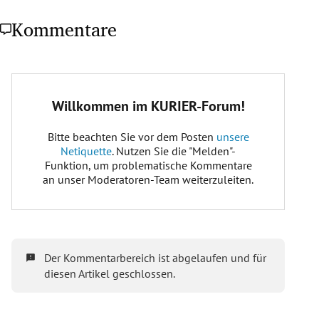
Kommentare