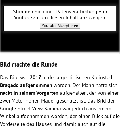
Stimmen Sie einer Datenverarbeitung von
Youtube
zu, um diesen Inhalt anzuzeigen.
Youtube
Akzeptieren
Bild machte die Runde
Das Bild war
2017
in der argentinischen Kleinstadt
Bragado
aufgenommen
worden. Der Mann hatte sich
nackt in seinem Vorgarten
aufgehalten, der von einer
zwei Meter hohen Mauer geschützt ist. Das Bild der
Google-Street-View-Kamera war jedoch aus einem
Winkel aufgenommen worden, der einen Blick auf die
Vorderseite des Hauses und damit auch auf die