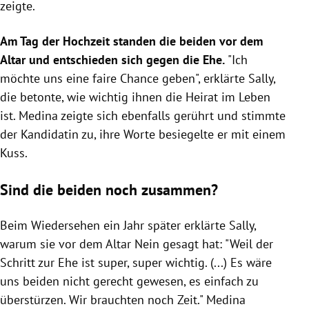
zeigte.
Am Tag der Hochzeit standen die beiden vor dem
Altar und entschieden sich gegen die Ehe.
"Ich
möchte uns eine faire Chance geben", erklärte Sally,
die betonte, wie wichtig ihnen die Heirat im Leben
ist. Medina zeigte sich ebenfalls gerührt und stimmte
der Kandidatin zu, ihre Worte besiegelte er mit einem
Kuss.
Sind die beiden noch zusammen?
Beim Wiedersehen ein Jahr später erklärte Sally,
warum sie vor dem Altar Nein gesagt hat: "Weil der
Schritt zur Ehe ist super, super wichtig. (...) Es wäre
uns beiden nicht gerecht gewesen, es einfach zu
überstürzen. Wir brauchten noch Zeit." Medina