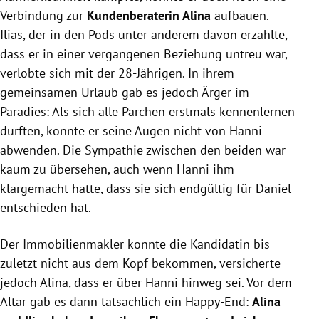
Verbindung zur
Kundenberaterin Alina
aufbauen.
Ilias, der in den Pods unter anderem davon erzählte,
dass er in einer vergangenen Beziehung untreu war,
verlobte sich mit der 28-Jährigen. In ihrem
gemeinsamen Urlaub gab es jedoch Ärger im
Paradies: Als sich alle Pärchen erstmals kennenlernen
durften, konnte er seine Augen nicht von Hanni
abwenden. Die Sympathie zwischen den beiden war
kaum zu übersehen, auch wenn Hanni ihm
klargemacht hatte, dass sie sich endgültig für Daniel
entschieden hat.
Der Immobilienmakler konnte die Kandidatin bis
zuletzt nicht aus dem Kopf bekommen, versicherte
jedoch Alina, dass er über Hanni hinweg sei. Vor dem
Altar gab es dann tatsächlich ein Happy-End:
Alina