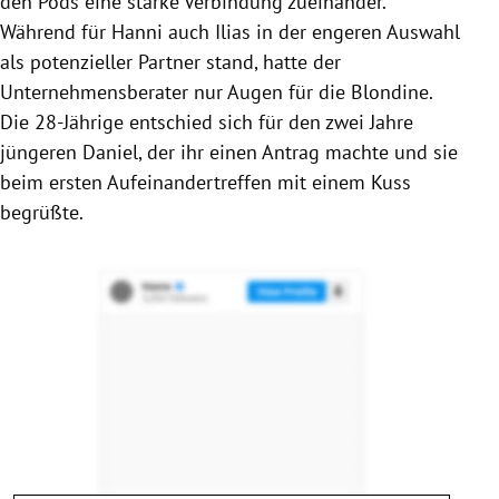
den Pods eine starke Verbindung zueinander.
Während für Hanni auch Ilias in der engeren Auswahl
als potenzieller Partner stand, hatte der
Unternehmensberater nur Augen für die Blondine.
Die 28-Jährige entschied sich für den zwei Jahre
jüngeren Daniel, der ihr einen Antrag machte und sie
beim ersten Aufeinandertreffen mit einem Kuss
begrüßte.