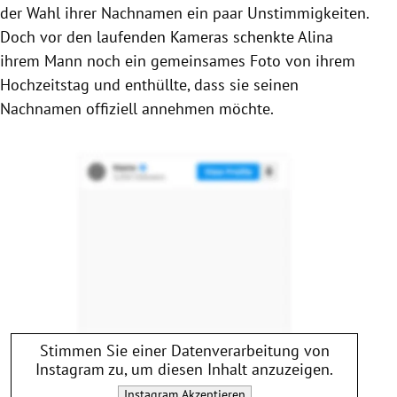
der Wahl ihrer Nachnamen ein paar Unstimmigkeiten.
Doch vor den laufenden Kameras schenkte Alina
ihrem Mann noch ein gemeinsames Foto von ihrem
Hochzeitstag und enthüllte, dass sie seinen
Nachnamen offiziell annehmen möchte.
Stimmen Sie einer Datenverarbeitung von
Instagram
zu, um diesen Inhalt anzuzeigen.
Instagram
Akzeptieren