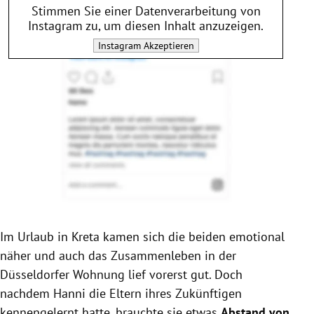
Stimmen Sie einer Datenverarbeitung von
Instagram
zu, um diesen Inhalt anzuzeigen.
Instagram
Akzeptieren
Im Urlaub in Kreta kamen sich die beiden emotional
näher und auch das Zusammenleben in der
Düsseldorfer Wohnung lief vorerst gut. Doch
nachdem Hanni die Eltern ihres Zukünftigen
kennengelernt hatte, brauchte sie etwas
Abstand von