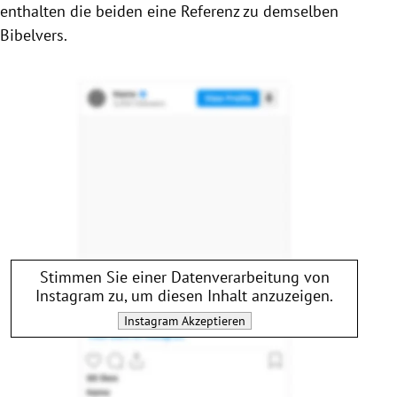
enthalten die beiden eine Referenz zu demselben
Bibelvers.
Stimmen Sie einer Datenverarbeitung von
Instagram
zu, um diesen Inhalt anzuzeigen.
Instagram
Akzeptieren