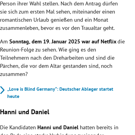
Person ihrer Wahl stellen. Nach dem Antrag dürfen
sie sich zum ersten Mal sehen, miteinander einen
romantischen Urlaub genießen und ein Monat
zusammenleben, bevor es vor den Traualtar geht.
Am
Sonntag, dem 19. Januar 2025 war auf Netflix
die
Reunion-Folge zu sehen. Wie ging es den
Teilnehmern nach den Dreharbeiten und sind die
Pärchen, die vor dem Altar gestanden sind, noch
zusammen?
„Love is Blind Germany“: Deutscher Ableger startet
heute
Hanni und Daniel
Die Kandidaten
Hanni und Daniel
hatten bereits in