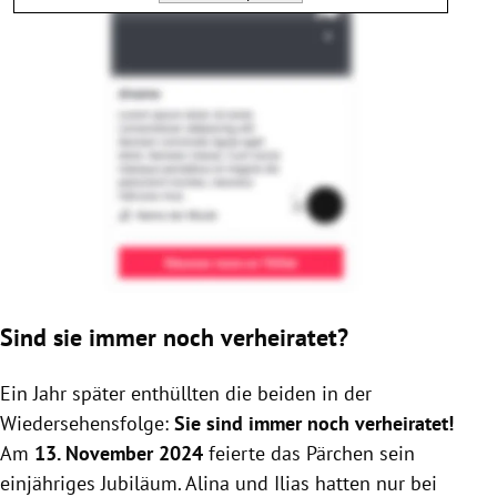
Sind sie immer noch verheiratet?
Ein Jahr später enthüllten die beiden in der
Wiedersehensfolge:
Sie sind immer noch verheiratet!
Am
13. November 2024
feierte das Pärchen sein
einjähriges Jubiläum. Alina und Ilias hatten nur bei