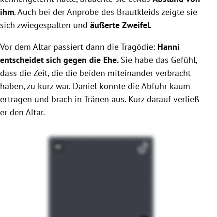
ihm
. Auch bei der Anprobe des Brautkleids zeigte sie
sich zwiegespalten und
äußerte Zweifel
.
Vor dem Altar passiert dann die Tragödie:
Hanni
entscheidet sich gegen die Ehe.
Sie habe das Gefühl,
dass die Zeit, die die beiden miteinander verbracht
haben, zu kurz war. Daniel konnte die Abfuhr kaum
ertragen und brach in Tränen aus. Kurz darauf verließ
er den Altar.