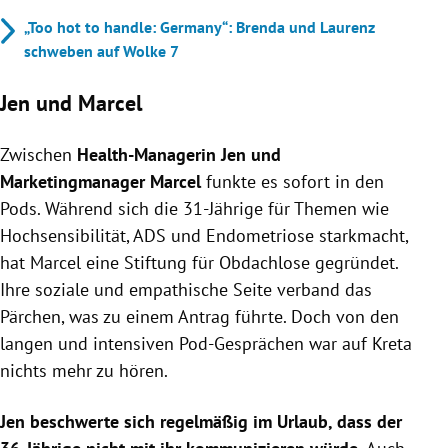
„Too hot to handle: Germany“: Brenda und Laurenz
schweben auf Wolke 7
Jen und Marcel
Zwischen
Health-Managerin Jen und
Marketingmanager Marcel
funkte es sofort in den
Pods. Während sich die 31-Jährige für Themen wie
Hochsensibilität, ADS und Endometriose starkmacht,
hat Marcel eine Stiftung für Obdachlose gegründet.
Ihre soziale und empathische Seite verband das
Pärchen, was zu einem Antrag führte. Doch von den
langen und intensiven Pod-Gesprächen war auf Kreta
nichts mehr zu hören.
Jen beschwerte sich regelmäßig im Urlaub, dass der