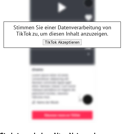
Stimmen Sie einer Datenverarbeitung von
TikTok
zu, um diesen Inhalt anzuzeigen.
TikTok
Akzeptieren