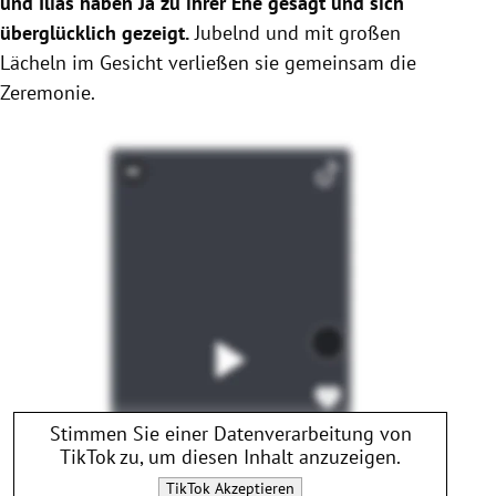
und Ilias haben Ja zu ihrer Ehe gesagt und sich
überglücklich gezeigt.
Jubelnd und mit großen
Lächeln im Gesicht verließen sie gemeinsam die
Zeremonie.
Stimmen Sie einer Datenverarbeitung von
TikTok
zu, um diesen Inhalt anzuzeigen.
TikTok
Akzeptieren