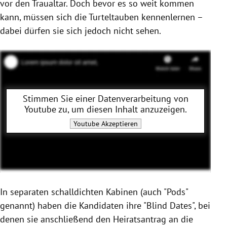
vor den Traualtar. Doch bevor es so weit kommen
kann, müssen sich die Turteltauben kennenlernen –
dabei dürfen sie sich jedoch nicht sehen.
Stimmen Sie einer Datenverarbeitung von
Youtube
zu, um diesen Inhalt anzuzeigen.
Youtube
Akzeptieren
In separaten schalldichten Kabinen (auch "Pods"
genannt) haben die Kandidaten ihre "Blind Dates", bei
denen sie anschließend den Heiratsantrag an die