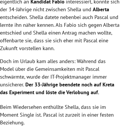
eigentlich an
Kandidat Fabio
interessiert, konnte sich
der 34-Jährige nicht zwischen Shella und
Alberta
entscheiden. Shella datete nebenbei auch Pascal und
lernte ihn näher kennen. Als Fabio
sich gegen Alberta
entschied und Shella einen Antrag machen wollte,
offenbarte sie, dass sie sich eher mit Pascal eine
Zukunft vorstellen kann.
Doch im Urlaub kam alles anders: Während das
Model über die Gemeinsamkeiten mit Pascal
schwärmte, wurde der
IT-Projektmanager immer
unsicherer.
Der 33-Jährige beendete noch auf Kreta
das Experiment und löste die Verlobung auf.
Beim Wiedersehen enthüllte Shella, dass sie im
Moment Single ist. Pascal ist zurzeit in einer festen
Beziehung.