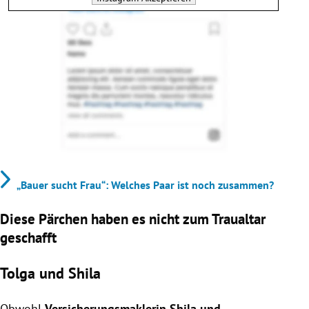
„Bauer sucht Frau“: Welches Paar ist noch zusammen?
Diese Pärchen haben es nicht zum Traualtar
geschafft
Tolga und Shila
Obwohl
Versicherungsmaklerin Shila und