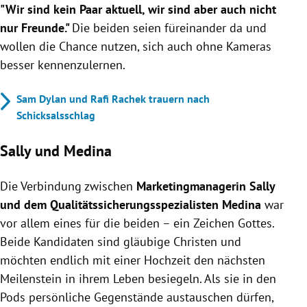
"Wir sind kein Paar aktuell, wir sind aber auch nicht
nur Freunde."
Die beiden seien füreinander da und
wollen die Chance nutzen, sich auch ohne Kameras
besser kennenzulernen.
Sam Dylan und Rafi Rachek trauern nach
Schicksalsschlag
Sally und Medina
Die Verbindung zwischen
Marketingmanagerin Sally
und dem Qualitätssicherungsspezialisten Medina
war
vor allem eines für die beiden – ein Zeichen Gottes.
Beide Kandidaten sind gläubige Christen und
möchten endlich mit einer Hochzeit den nächsten
Meilenstein in ihrem Leben besiegeln. Als sie in den
Pods persönliche Gegenstände austauschen dürfen,