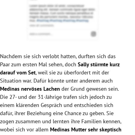
Nachdem sie sich verlobt hatten, durften sich das
Paar zum ersten Mal sehen, doch
Sally stürmte kurz
darauf vom Set
, weil sie zu überfordert mit der
Situation war. Dafür könnte unter anderem auch
Medinas nervöses Lachen
der Grund gewesen sein.
Die 27- und der 31-Jährige trafen sich jedoch zu
einem klärenden Gespräch und entschieden sich
dafür, ihrer Beziehung eine Chance zu geben. Sie
zogen zusammen und lernten ihre Familien kennen,
wobei sich vor allem
Medinas Mutter sehr skeptisch