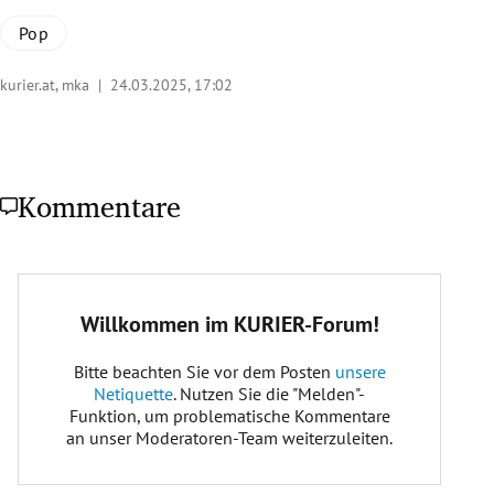
Pop
kurier.at, mka |
24.03.2025, 17:02
Kommentare