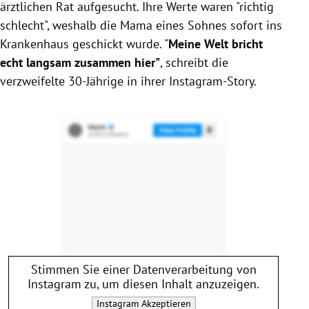
ärztlichen Rat aufgesucht. Ihre Werte waren "richtig
schlecht", weshalb die Mama eines Sohnes sofort ins
Krankenhaus geschickt wurde. "
Meine Welt bricht
echt langsam zusammen hier"
, schreibt die
verzweifelte 30-Jährige in ihrer Instagram-Story.
Stimmen Sie einer Datenverarbeitung von
Instagram
zu, um diesen Inhalt anzuzeigen.
Instagram
Akzeptieren