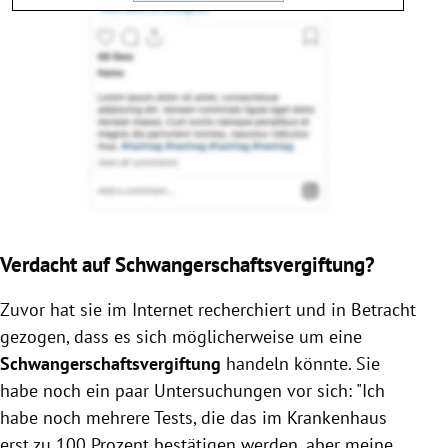
Verdacht auf Schwangerschaftsvergiftung?
Zuvor hat sie im Internet recherchiert und in Betracht
gezogen, dass es sich möglicherweise um eine
Schwangerschaftsvergiftung
handeln könnte. Sie
habe noch ein paar Untersuchungen vor sich: "Ich
habe noch mehrere Tests, die das im Krankenhaus
erst zu 100 Prozent bestätigen werden, aber meine