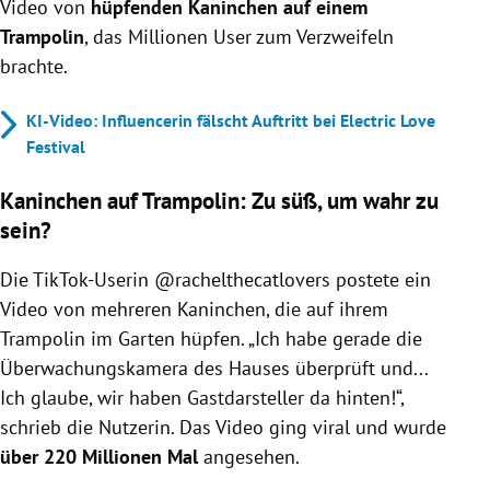
Video von
hüpfenden Kaninchen auf einem
Trampolin
, das Millionen User zum Verzweifeln
brachte.
KI-Video: Influencerin fälscht Auftritt bei Electric Love
Festival
Kaninchen auf Trampolin: Zu süß, um wahr zu
sein?
Die TikTok-Userin @rachelthecatlovers postete ein
Video von mehreren Kaninchen, die auf ihrem
Trampolin im Garten hüpfen. „
Ich habe gerade die
Überwachungskamera des Hauses überprüft und...
Ich glaube, wir haben Gastdarsteller da hinten!“,
schrieb die Nutzerin. Das Video ging viral und wurde
über 220 Millionen Mal
angesehen.