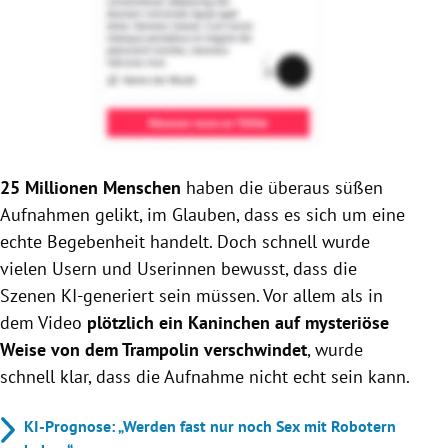
25 Millionen Menschen
haben die überaus süßen
Aufnahmen gelikt, im Glauben, dass es sich um eine
echte Begebenheit handelt. Doch schnell wurde
vielen Usern und Userinnen bewusst, dass die
Szenen KI-generiert sein müssen. Vor allem als in
dem Video
plötzlich ein Kaninchen auf mysteriöse
Weise von dem Trampolin verschwindet
, wurde
schnell klar, dass die Aufnahme nicht echt sein kann.
KI-Prognose: „Werden fast nur noch Sex mit Robotern