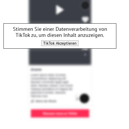
Stimmen Sie einer Datenverarbeitung von
TikTok
zu, um diesen Inhalt anzuzeigen.
TikTok
Akzeptieren