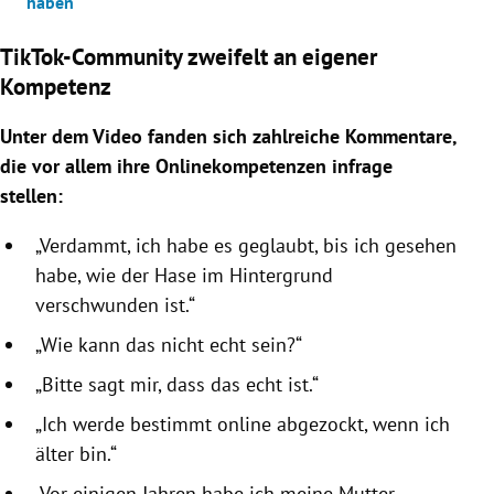
haben“
TikTok-Community zweifelt an eigener
Kompetenz
Unter dem Video fanden sich zahlreiche Kommentare,
die vor allem ihre Onlinekompetenzen infrage
stellen:
„Verdammt, ich habe es geglaubt, bis ich gesehen
habe, wie der Hase im Hintergrund
verschwunden ist.“
„Wie kann das nicht echt sein?“
„Bitte sagt mir, dass das echt ist.“
„Ich werde bestimmt online abgezockt, wenn ich
älter bin.“
„Vor einigen Jahren habe ich meine Mutter