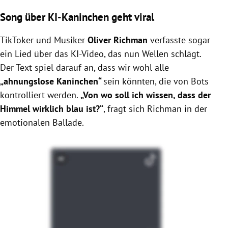
Song über KI-Kaninchen geht viral
TikToker und Musiker
Oliver Richman
verfasste sogar
ein Lied über das KI-Video, das nun Wellen schlägt.
Der Text spiel darauf an, dass wir wohl alle
„ahnungslose Kaninchen“
sein könnten, die von Bots
kontrolliert werden.
„Von wo soll ich wissen, dass der
Himmel wirklich blau ist?“
, fragt sich Richman in der
emotionalen Ballade.