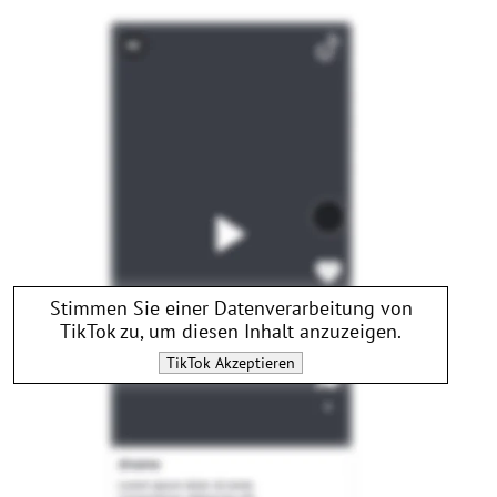
Stimmen Sie einer Datenverarbeitung von
TikTok
zu, um diesen Inhalt anzuzeigen.
TikTok
Akzeptieren