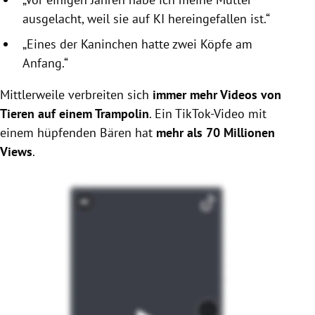
ausgelacht, weil sie auf KI hereingefallen ist.“
„Eines der Kaninchen hatte zwei Köpfe am
Anfang.“
Mittlerweile verbreiten sich
immer mehr Videos von
Tieren auf einem Trampolin
. Ein TikTok-Video mit
einem hüpfenden Bären hat
mehr als 70 Millionen
Views
.