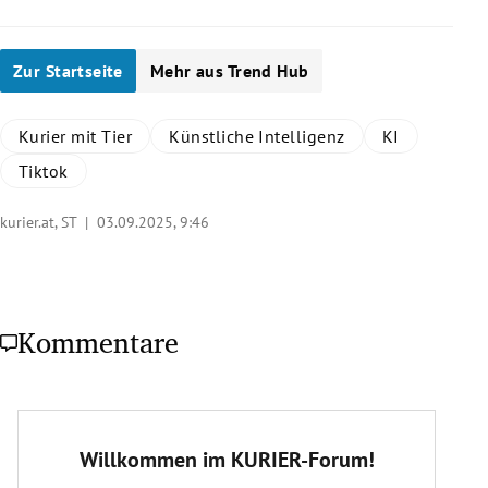
Zur Startseite
Mehr aus Trend Hub
Kurier mit Tier
Künstliche Intelligenz
KI
Tiktok
kurier.at, ST |
03.09.2025, 9:46
Kommentare