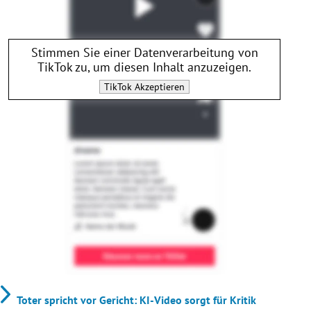
Stimmen Sie einer Datenverarbeitung von
TikTok
zu, um diesen Inhalt anzuzeigen.
TikTok
Akzeptieren
Toter spricht vor Gericht: KI-Video sorgt für Kritik