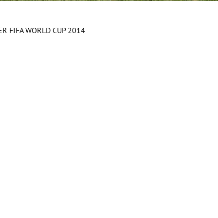
ER FIFA WORLD CUP 2014