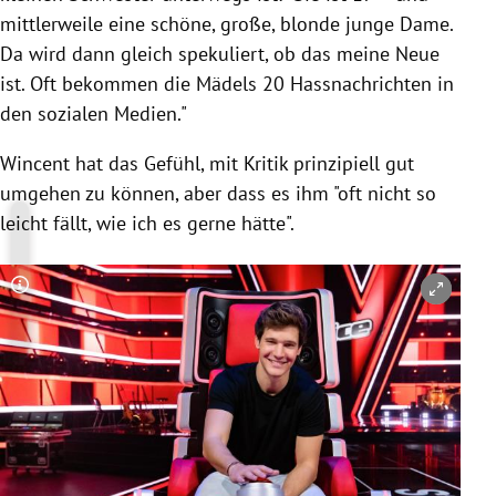
mittlerweile eine schöne, große, blonde junge Dame.
Da wird dann gleich spekuliert, ob das meine Neue
ist. Oft bekommen die Mädels 20 Hassnachrichten in
den sozialen Medien."
Wincent hat das Gefühl, mit Kritik prinzipiell gut
umgehen zu können, aber dass es ihm "oft nicht so
leicht fällt, wie ich es gerne hätte".
Copyright-Hinweis öffnen/schließen