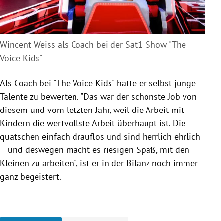
Wincent Weiss als Coach bei der Sat1-Show "The
Voice Kids"
Als Coach bei "The Voice Kids" hatte er selbst junge
Talente zu bewerten. "Das war der schönste Job von
diesem und vom letzten Jahr, weil die Arbeit mit
Kindern die wertvollste Arbeit überhaupt ist. Die
quatschen einfach drauflos und sind herrlich ehrlich
– und deswegen macht es riesigen Spaß, mit den
Kleinen zu arbeiten", ist er in der Bilanz noch immer
ganz begeistert.