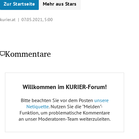
Zur Startseite
Mehr aus Stars
kurier.at |
07.05.2021, 5:00
Kommentare