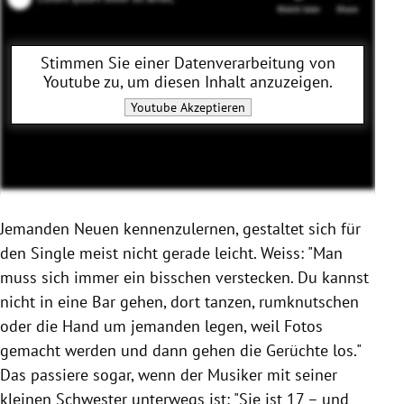
Stimmen Sie einer Datenverarbeitung von
Youtube
zu, um diesen Inhalt anzuzeigen.
Youtube
Akzeptieren
Jemanden Neuen kennenzulernen, gestaltet sich für
den Single meist nicht gerade leicht. Weiss: "Man
muss sich immer ein bisschen verstecken. Du kannst
nicht in eine Bar gehen, dort tanzen, rumknutschen
oder die Hand um jemanden legen, weil Fotos
gemacht werden und dann gehen die Gerüchte los."
Das passiere sogar, wenn der Musiker mit seiner
kleinen Schwester unterwegs ist: "Sie ist 17 – und