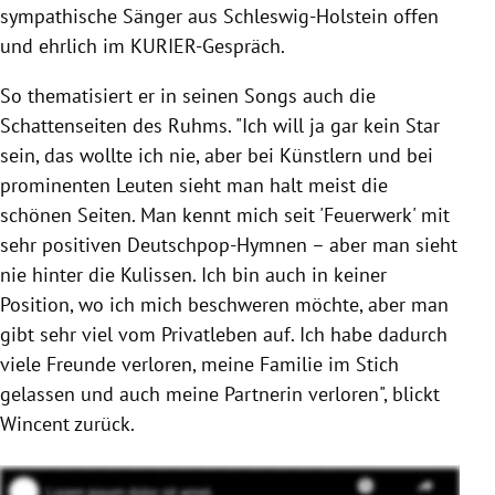
sympathische Sänger aus Schleswig-Holstein offen
und ehrlich im KURIER-Gespräch.
So thematisiert er in seinen Songs auch die
Schattenseiten des Ruhms. "Ich will ja gar kein Star
sein, das wollte ich nie, aber bei Künstlern und bei
prominenten Leuten sieht man halt meist die
schönen Seiten. Man kennt mich seit 'Feuerwerk' mit
sehr positiven Deutschpop-Hymnen – aber man sieht
nie hinter die Kulissen. Ich bin auch in keiner
Position, wo ich mich beschweren möchte, aber man
gibt sehr viel vom Privatleben auf. Ich habe dadurch
viele Freunde verloren, meine Familie im Stich
gelassen und auch meine Partnerin verloren", blickt
Wincent zurück.