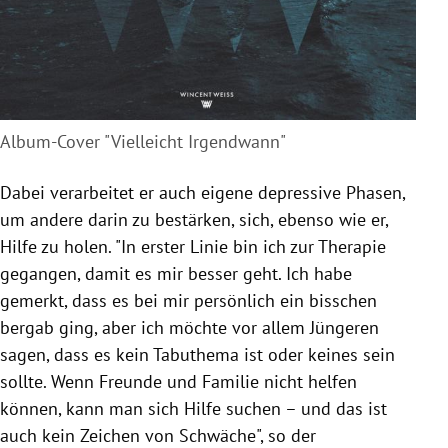
Album-Cover "Vielleicht Irgendwann"
Dabei verarbeitet er auch eigene depressive Phasen,
um andere darin zu bestärken, sich, ebenso wie er,
Hilfe zu holen. "In erster Linie bin ich zur Therapie
gegangen, damit es mir besser geht. Ich habe
gemerkt, dass es bei mir persönlich ein bisschen
bergab ging, aber ich möchte vor allem Jüngeren
sagen, dass es kein Tabuthema ist oder keines sein
sollte. Wenn Freunde und Familie nicht helfen
können, kann man sich Hilfe suchen – und das ist
auch kein Zeichen von Schwäche", so der