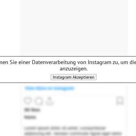
en Sie einer Datenverarbeitung von
Instagram
zu, um die
anzuzeigen.
Instagram
Akzeptieren