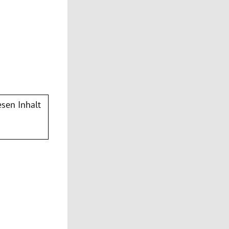
sen Inhalt