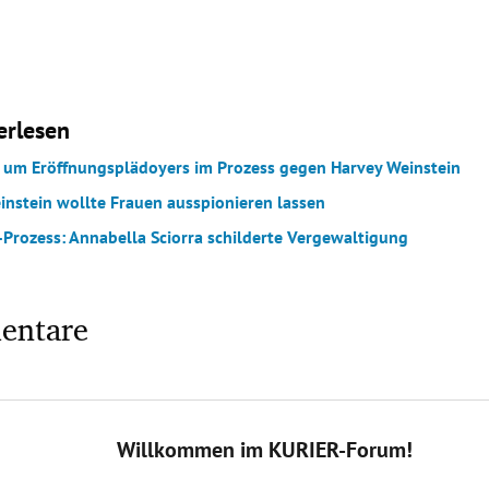
erlesen
um Eröffnungsplädoyers im Prozess gegen Harvey Weinstein
instein wollte Frauen ausspionieren lassen
-Prozess: Annabella Sciorra schilderte Vergewaltigung
entare