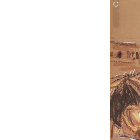
Copyright-