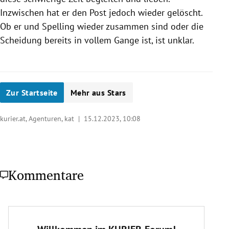
Inzwischen hat er den Post jedoch wieder gelöscht.
Ob er und Spelling wieder zusammen sind oder die
Scheidung bereits in vollem Gange ist, ist unklar.
Zur Startseite
Mehr aus Stars
kurier.at, Agenturen, kat |
15.12.2023, 10:08
Kommentare