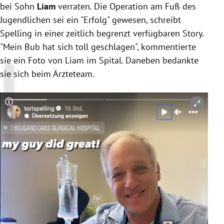
bei Sohn
Liam
verraten. Die Operation am Fuß des
Jugendlichen sei ein "Erfolg" gewesen, schreibt
Spelling in einer zeitlich begrenzt verfügbaren Story.
"Mein Bub hat sich toll geschlagen", kommentierte
sie ein Foto von Liam im Spital. Daneben bedankte
sie sich beim Ärzteteam.
Copyright-Hinweis öffnen/schließen