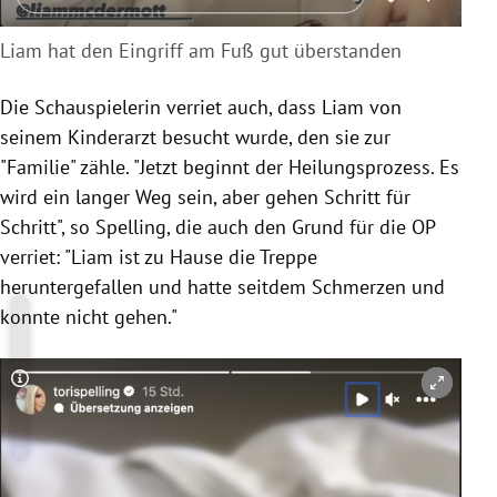
Liam hat den Eingriff am Fuß gut überstanden
Die Schauspielerin verriet auch, dass Liam von
seinem Kinderarzt besucht wurde, den sie zur
"Familie" zähle. "Jetzt beginnt der Heilungsprozess. Es
wird ein langer Weg sein, aber gehen Schritt für
Schritt", so Spelling, die auch den Grund für die OP
verriet: "Liam ist zu Hause die Treppe
heruntergefallen und hatte seitdem Schmerzen und
konnte nicht gehen."
Copyright-Hinweis öffnen/schließen