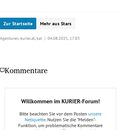
Zur Startseite
Mehr aus Stars
Agenturen, kurier.at, kat |
04.08.2025, 17:03
Kommentare