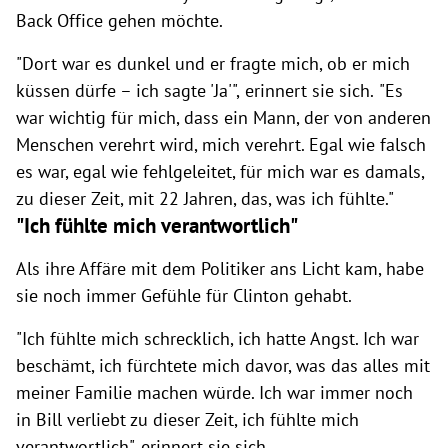
Back Office gehen möchte.
"Dort war es dunkel und er fragte mich, ob er mich
küssen dürfe – ich sagte 'Ja'",
erinnert sie sich.
"Es
war wichtig für mich, dass ein Mann, der von anderen
Menschen verehrt wird, mich verehrt. Egal wie falsch
es war, egal wie fehlgeleitet, für mich war es damals,
zu dieser Zeit, mit 22 Jahren, das, was ich fühlte."
"Ich fühlte mich verantwortlich"
Als ihre Affäre mit dem Politiker ans Licht kam, habe
sie noch immer Gefühle für Clinton gehabt.
"Ich fühlte mich schrecklich, ich hatte Angst. Ich war
beschämt, ich fürchtete mich davor, was das alles mit
meiner Familie machen würde. Ich war immer noch
in Bill verliebt zu dieser Zeit, ich fühlte mich
verantwortlich", erinnert sie sich.