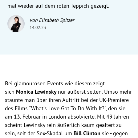
mal wieder auf dem roten Teppich gezeigt.
von Elisabeth Spitzer
14.02.23
Bei glamourösen Events wie diesem zeigt
sich
Monica Lewinsky
nur äußerst selten. Umso mehr
staunte man über ihren Auftritt bei der UK-Premiere
des Films "What's Love Got To Do With It?", den sie
am 13. Februar in London absolvierte. Mit 49 Jahren
scheint Lewinsky rein äußerlich kaum gealtert zu
sein, seit der Sex-Skadal um
Bill Clinton
sie - gegen