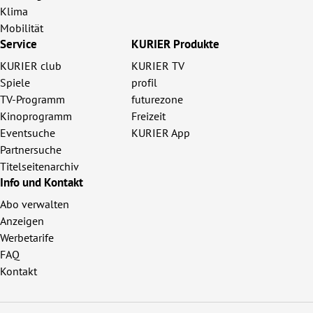
Klima
Mobilität
Service
KURIER Produkte
KURIER club
KURIER TV
Spiele
profil
TV-Programm
futurezone
Kinoprogramm
Freizeit
Eventsuche
KURIER App
Partnersuche
Titelseitenarchiv
Info und Kontakt
Abo verwalten
Anzeigen
Werbetarife
FAQ
Kontakt