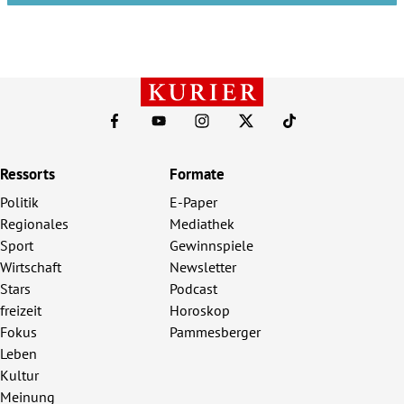
Ressorts
Formate
Politik
E-Paper
Regionales
Mediathek
Sport
Gewinnspiele
Wirtschaft
Newsletter
Stars
Podcast
freizeit
Horoskop
Fokus
Pammesberger
Leben
Kultur
Meinung