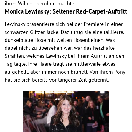
ihren Willen - berühmt machte.
Monica Lewinsky: Seltener Red-Carpet-Auftritt
Lewinsky präsentierte sich bei der Premiere in einer
schwarzen Glitzer-Jacke. Dazu trug sie eine taillierte,
dunkelblaue Hose mit weiten Hosenbeinen. Was
dabei nicht zu übersehen war, war das herzhafte
Strahlen, welches Lewinsky bei ihrem Auftritt an den
Tag legte. Ihre Haare trägt sie mittlerweile etwas
aufgehellt, aber immer noch brünett. Von ihrem Pony
hat sie sich bereits vor längerer Zeit getrennt.