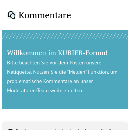
Kommentare