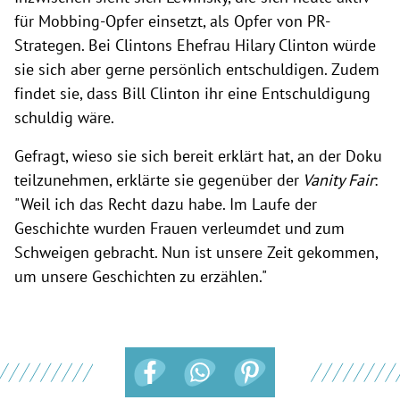
für Mobbing-Opfer einsetzt, als Opfer von PR-
Strategen. Bei Clintons Ehefrau Hilary Clinton würde
sie sich aber gerne persönlich entschuldigen. Zudem
findet sie, dass Bill Clinton ihr eine Entschuldigung
schuldig wäre.
Gefragt, wieso sie sich bereit erklärt hat, an der Doku
teilzunehmen, erklärte sie gegenüber der
Vanity Fair
:
"Weil ich das Recht dazu habe. Im Laufe der
Geschichte wurden Frauen verleumdet und zum
Schweigen gebracht. Nun ist unsere Zeit gekommen,
um unsere Geschichten zu erzählen."