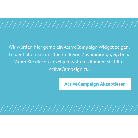
Wir würden hier gerne
ein ActiveCampaign Widget
zeigen.
Leider haben Sie uns hierfür keine Zustimmung gegeben.
Wenn Sie diesen anzeigen wollen, stimmen sie bitte
ActiveCampaign
zu.
ActiveCampaign
Akzeptieren