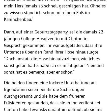
mein Herz jemals so schnell geschlagen hat. Ohne es
zu wissen stand ich schon mit einem Fuß im
Kaninchenbau."
Dann, auf einer Geburtstagsparty, sei die damals 22-
jährigen College-Absolventin mit Clinton ins
Gespräch gekommen. Ihr war aufgefallen, dass ihre
Unterhose über den Rand ihrer Hose hinauslugte.
"Doch anstatt die Hose hinaufzuziehen, wie ich es
sonst getan hätte, habe ich es nicht getan. Niemand
sonst hat es bemerkt, aber er schon."
Die beiden fingen eine lockere Unterhaltung an.
Irgendwann seien bei ihr die Sicherungen
durchgebrannt und sie habe dem früheren
Präsidenten gestanden, dass sie in ihn verliebt sei.
Clinton habe Lewinsky daraufhin gefragt, ob sie ins