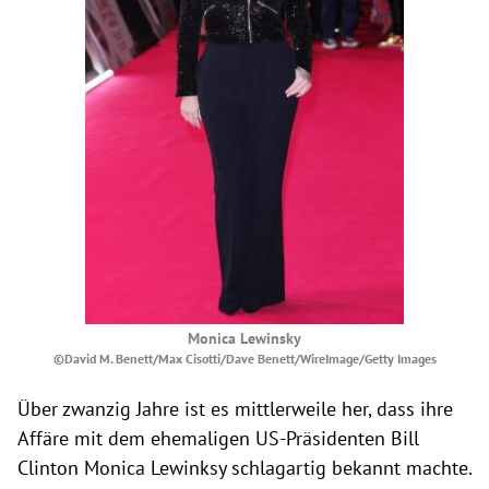
Monica Lewinsky
©David M. Benett/Max Cisotti/Dave Benett/WireImage/Getty Images
Über zwanzig Jahre ist es mittlerweile her, dass ihre
Affäre mit dem ehemaligen US-Präsidenten Bill
Clinton Monica Lewinksy schlagartig bekannt machte.