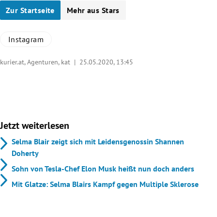
Zur Startseite
Mehr aus Stars
Instagram
kurier.at, Agenturen, kat |
25.05.2020, 13:45
Jetzt weiterlesen
Selma Blair zeigt sich mit Leidensgenossin Shannen
Doherty
Sohn von Tesla-Chef Elon Musk heißt nun doch anders
Mit Glatze: Selma Blairs Kampf gegen Multiple Sklerose