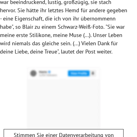
war beeindruckend, lustig, großzügig, sie stach
hervor. Sie hätte ihr letztes Hemd für andere gegeben
- eine Eigenschaft, die ich von ihr übernommenn
habe", so
Blair
zu einem Schwarz-Weiß-Foto.
"Sie war
meine erste Stilikone, meine Muse (...). Unser Leben
wird niemals das gleiche sein. (...)
Vielen Dank für
deine Liebe, deine Treue", lautet der Post weiter.
Stimmen Sie einer Datenverarbeitung von