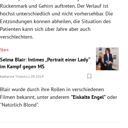
Rückenmark und Gehirn auftreten. Der Verlauf ist
höchst unterschiedlich und nicht vorhersehbar. Die
Entzündungen können abheilen, die Situation des
Patienten kann sich über Jahre aber auch
verschlechtern.
Stars
Selma Blair: Intimes „Portrait einer Lady“
im Kampf gegen MS
Katharina Triltsch
11.09.2019
Blair
wurde durch ihre Rollen in verschiedenen
Filmen bekannt, unter anderem
"Eiskalte Engel"
oder
"Natürlich Blond".