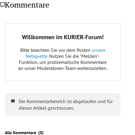
Kommentare