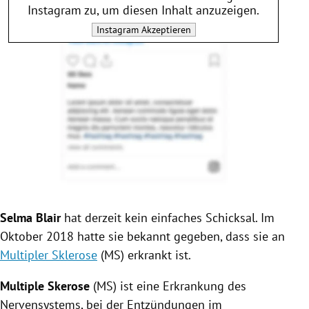
Instagram
zu, um diesen Inhalt anzuzeigen.
Instagram
Akzeptieren
Selma Blair
hat derzeit kein einfaches Schicksal. Im
Oktober 2018 hatte sie bekannt gegeben, dass sie an
Multipler Sklerose
(MS) erkrankt ist.
Multiple Skerose
(MS) ist eine Erkrankung des
Nervensystems, bei der Entzündungen im