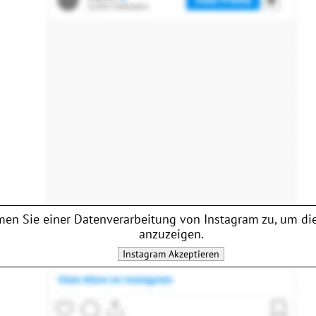
en Sie einer Datenverarbeitung von
Instagram
zu, um die
anzuzeigen.
Instagram
Akzeptieren