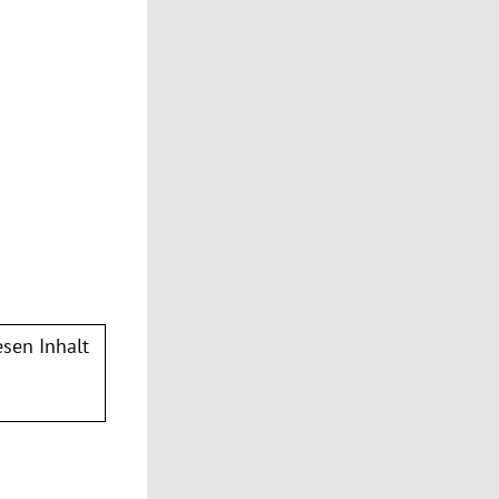
sen Inhalt