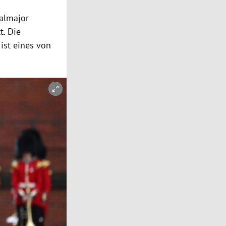
almajor
t. Die
ist eines von