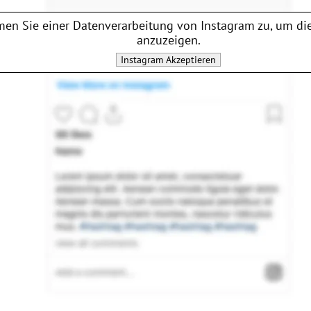
en Sie einer Datenverarbeitung von
Instagram
zu, um die
anzuzeigen.
Instagram
Akzeptieren