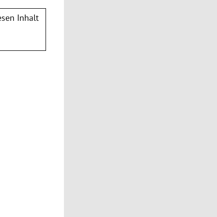
sen Inhalt