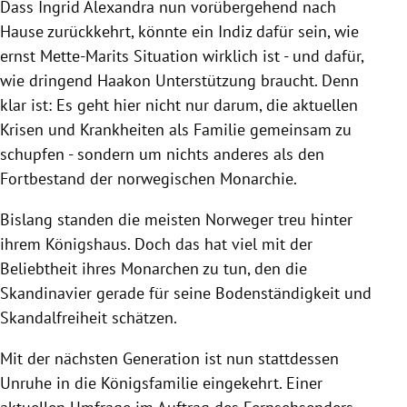
Dass Ingrid Alexandra nun vorübergehend nach
Hause zurückkehrt, könnte ein Indiz dafür sein, wie
ernst Mette-Marits Situation wirklich ist - und dafür,
wie dringend Haakon Unterstützung braucht. Denn
klar ist: Es geht hier nicht nur darum, die aktuellen
Krisen und Krankheiten als Familie gemeinsam zu
schupfen - sondern um nichts anderes als den
Fortbestand der norwegischen Monarchie.
Bislang standen die meisten Norweger treu hinter
ihrem Königshaus. Doch das hat viel mit der
Beliebtheit ihres Monarchen zu tun, den die
Skandinavier gerade für seine Bodenständigkeit und
Skandalfreiheit schätzen.
Mit der nächsten Generation ist nun stattdessen
Unruhe in die Königsfamilie eingekehrt. Einer