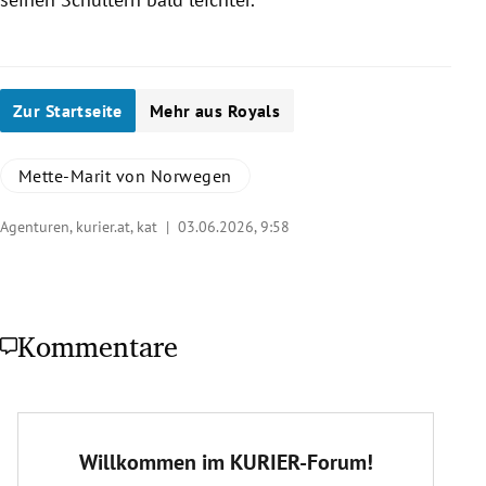
Zur Startseite
Mehr aus Royals
Mette-Marit von Norwegen
Agenturen, kurier.at, kat |
03.06.2026, 9:58
Kommentare