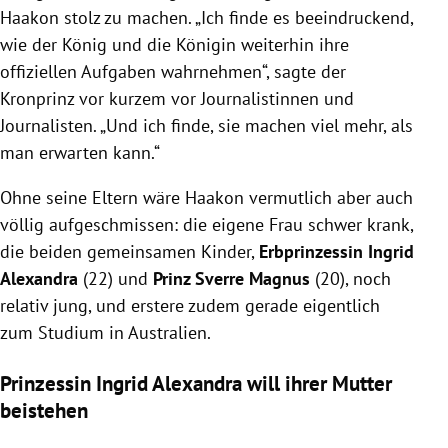
Haakon stolz zu machen. „Ich finde es beeindruckend,
wie der König und die Königin weiterhin ihre
offiziellen Aufgaben wahrnehmen“, sagte der
Kronprinz vor kurzem vor Journalistinnen und
Journalisten. „Und ich finde, sie machen viel mehr, als
man erwarten kann.“
Ohne seine Eltern wäre Haakon vermutlich aber auch
völlig aufgeschmissen: die eigene Frau schwer krank,
die beiden gemeinsamen Kinder,
Erbprinzessin Ingrid
Alexandra
(22) und
Prinz Sverre Magnus
(20), noch
relativ jung, und erstere zudem gerade eigentlich
zum Studium in Australien.
Prinzessin Ingrid Alexandra will ihrer Mutter
beistehen