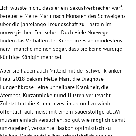
„Ich wusste nicht, dass er ein Sexualverbrecher war“,
beteuerte Mette-Marit nach Monaten des Schweigens
über die jahrelange Freundschaft zu Epstein im
norwegischen Fernsehen. Doch viele Norweger
finden das Verhalten der Kronprinzessin mindestens
naiv - manche meinen sogar, dass sie keine würdige
künftige Königin mehr sei.
Aber sie haben auch Mitleid mit der schwer kranken
Frau. 2018 bekam Mette-Marit die Diagnose
Lungenfibrose - eine unheilbare Krankheit, die
Atemnot, Kurzatmigkeit und Husten verursacht.
Zuletzt trat die Kronprinzessin ab und zu wieder
öffentlich auf, meist mit einem Sauerstoffgerät. „Wir
müssen einfach versuchen, so gut wie möglich damit
umzugehen“, versuchte Haakon optimistisch zu