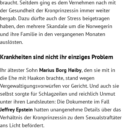
braucht. Seitdem ging es dem Vernehmen nach mit
der Gesundheit der Kronprinzessin immer weiter
bergab. Dazu dürfte auch der Stress beigetragen
haben, den mehrere Skandale um die Norwegerin
und ihre Familie in den vergangenen Monaten
auslösten.
Krankheiten sind nicht ihr einziges Problem
Ihr ältester Sohn
Marius Borg Høiby
, den sie mit in
die Ehe mit Haakon brachte, stand wegen
Vergewaltigungsvorwürfen vor Gericht. Und auch sie
selbst sorgte für Schlagzeilen und reichlich Unmut
unter ihren Landsleuten: Die Dokumente im Fall
Jeffrey Epstein
hatten unangenehme Details über das
Verhältnis der Kronprinzessin zu dem Sexualstraftäter
ans Licht befördert.