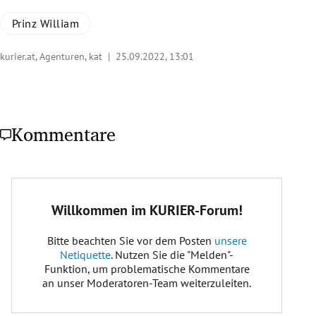
Prinz William
kurier.at, Agenturen, kat |
25.09.2022, 13:01
Kommentare