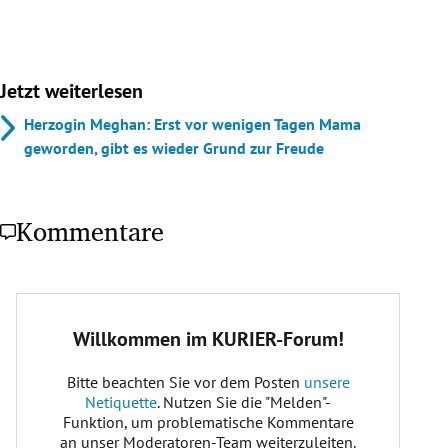
Jetzt weiterlesen
Herzogin Meghan: Erst vor wenigen Tagen Mama
geworden, gibt es wieder Grund zur Freude
Kommentare