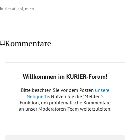
kurier.at, spi, mich
Kommentare