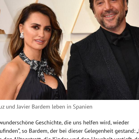
uz und Javier Bardem leben in Spanien
 wunderschöne Geschichte, die uns helfen wird, wieder
ufinden“, so Bardem, der bei dieser Gelegenheit gestand