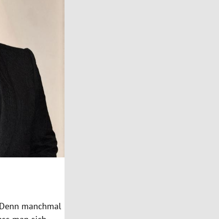
: „Denn manchmal