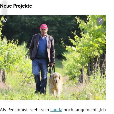
Neue Projekte
Copyright-Hinweis öffnen/schließen
Als Pensionist sieht sich
Lauda
noch lange nicht. „Ich